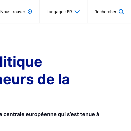
Nous trouver
Langage : FR
Rechercher
litique
eurs de la
 centrale européenne qui s’est tenue à