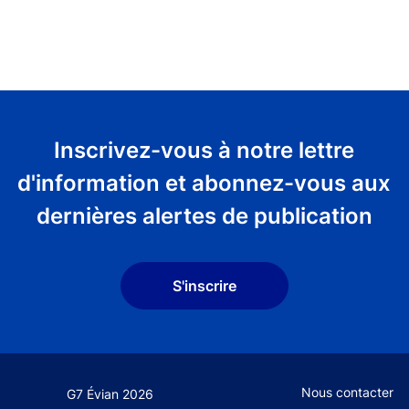
Inscrivez-vous à notre lettre
d'information et abonnez-vous aux
dernières alertes de publication
S'inscrire
Footer secondary
Nous contacter
G7 Évian 2026