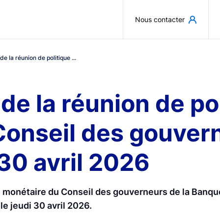
Aller au contenu principal
Nous contacter
 la réunion de politique ...
e la réunion de po
onseil des gouvern
30 avril 2026
e monétaire du Conseil des gouverneurs de la Banque
le jeudi 30 avril 2026.