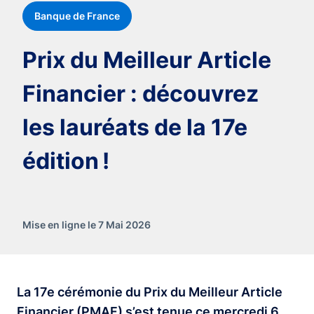
Banque de France
Prix du Meilleur Article
Financier : découvrez
les lauréats de la 17e
édition !
Mise en ligne le 7 Mai 2026
La 17e cérémonie du Prix du Meilleur Article
Financier (PMAF) s’est tenue ce mercredi 6