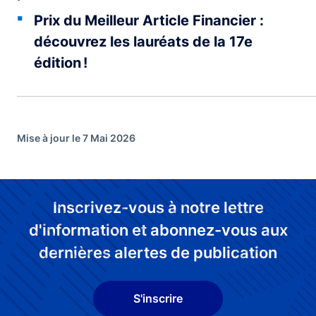
Prix du Meilleur Article Financier :
découvrez les lauréats de la 17e
édition !
Mise à jour le 7 Mai 2026
Inscrivez-vous à notre lettre
d'information et abonnez-vous aux
dernières alertes de publication
S'inscrire