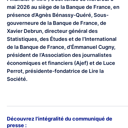
mai 2026 au siège de la Banque de France, en
présence d’Agnès Bénassy-Quéré, Sous-
gouverneure de la Banque de France, de
Xavier Debrun, directeur général des
Statistiques, des Études et de l’International
de la Banque de France, d’Émmanuel Cugny,
président de l’Association des journalistes
économiques et financiers (Ajef) et de Luce
Perrot, présidente-fondatrice de Lire la
Société.
Découvrez l'intégralité du communiqué de
presse :