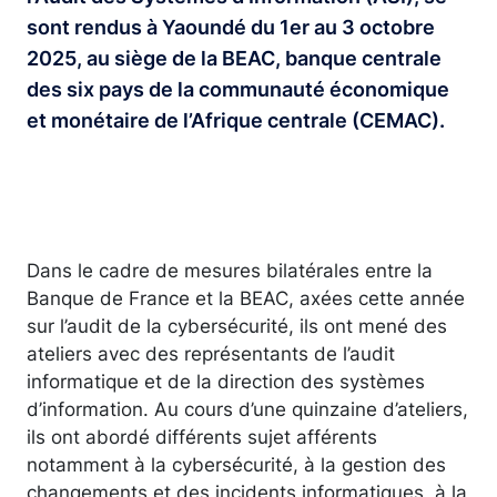
sont rendus à Yaoundé du 1er au 3 octobre
2025, au siège de la BEAC, banque centrale
des six pays de la communauté économique
et monétaire de l’Afrique centrale (CEMAC).
Dans le cadre de mesures bilatérales entre la
Banque de France et la BEAC, axées cette année
sur l’audit de la cybersécurité, ils ont mené des
ateliers avec des représentants de l’audit
informatique et de la direction des systèmes
d’information. Au cours d’une quinzaine d’ateliers,
ils ont abordé différents sujet afférents
notamment à la cybersécurité, à la gestion des
changements et des incidents informatiques, à la