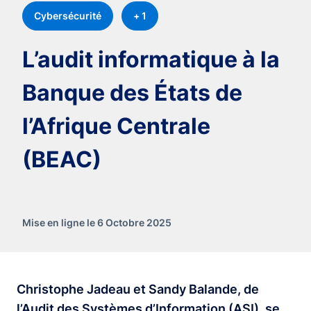
Cybersécurité
+ 1
L’audit informatique à la
Banque des États de
l’Afrique Centrale
(BEAC)
Mise en ligne le 6 Octobre 2025
Christophe Jadeau et Sandy Balande, de
l’Audit des Systèmes d’Information (ASI), se