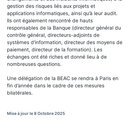
gestion des risques liés aux projets et
applications informatiques, ainsi qu’à leur audit.
Ils ont également rencontré de hauts
responsables de la Banque (directeur général du
contrôle général, directeurs-adjoints de
systèmes d’information, directeur des moyens de
paiement, directeur de la formation). Les
échanges ont été riches et donné lieu à de
nombreuses questions.
Une délégation de la BEAC se rendra à Paris en
fin d’année dans le cadre de ces mesures
bilatérales.
Mise à jour le 8 Octobre 2025