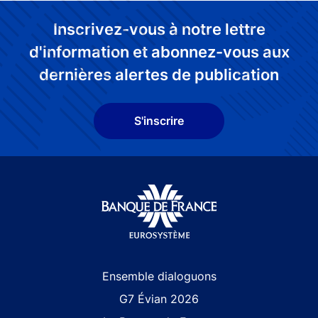
Inscrivez-vous à notre lettre
d'information et abonnez-vous aux
dernières alertes de publication
S'inscrire
Site navigation
Ensemble dialoguons
G7 Évian 2026