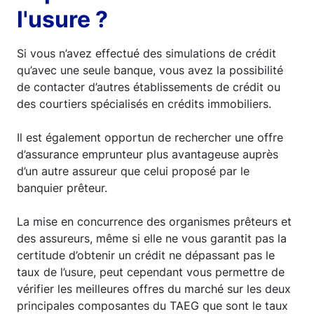
l'usure ?
Si vous n’avez effectué des simulations de crédit
qu’avec une seule banque, vous avez la possibilité
de contacter d’autres établissements de crédit ou
des courtiers spécialisés en crédits immobiliers.
Il est également opportun de rechercher une offre
d’assurance emprunteur plus avantageuse auprès
d’un autre assureur que celui proposé par le
banquier prêteur.
La mise en concurrence des organismes prêteurs et
des assureurs, même si elle ne vous garantit pas la
certitude d’obtenir un crédit ne dépassant pas le
taux de l’usure, peut cependant vous permettre de
vérifier les meilleures offres du marché sur les deux
principales composantes du TAEG que sont le taux