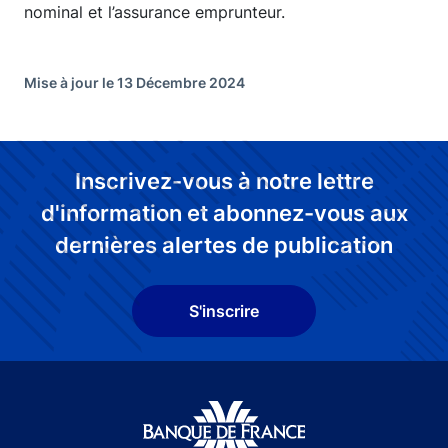
nominal et l’assurance emprunteur.
Mise à jour le 13 Décembre 2024
Inscrivez-vous à notre lettre
d'information et abonnez-vous aux
dernières alertes de publication
S'inscrire