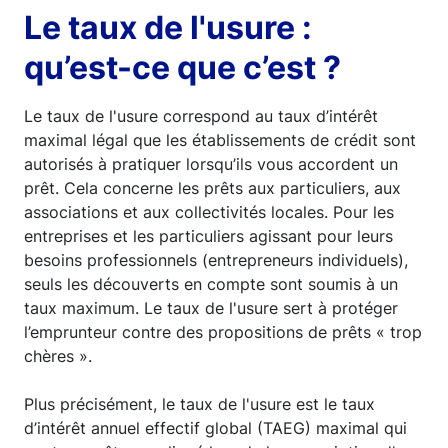
Le taux de l'usure :
qu’est-ce que c’est ?
Le taux de l'usure correspond au taux d’intérêt
maximal légal que les établissements de crédit sont
autorisés à pratiquer lorsqu’ils vous accordent un
prêt. Cela concerne les prêts aux particuliers, aux
associations et aux collectivités locales. Pour les
entreprises et les particuliers agissant pour leurs
besoins professionnels (entrepreneurs individuels),
seuls les découverts en compte sont soumis à un
taux maximum. Le taux de l'usure sert à protéger
l’emprunteur contre des propositions de prêts « trop
chères ».
Plus précisément, le taux de l'usure est le taux
d’intérêt annuel effectif global (TAEG) maximal qui