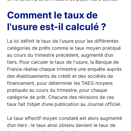
Comment le taux de
l'usure est-il calculé ?
La loi définit le taux de l'usure pour les différentes
catégories de prêts comme le taux moyen pratiqué
au cours du trimestre précédent, augmenté d’un
tiers. Pour calculer le taux de l'usure, la Banque de
France réalise chaque trimestre une enquête auprès
des établissements de crédit et des sociétés de
financement, pour déterminer les TAEG moyens
pratiqués au cours du trimestre, pour chaque
catégorie de prêt. Chacune des révisions de ces
taux fait l’objet d’une publication au Journal officiel.
Le taux effectif moyen constaté est alors augmenté
d’un tiers : le taux ainsi obtenu devient le taux de