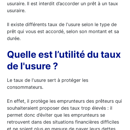
usuraire. Il est interdit d’accorder un prêt à un taux
usuraire.
Il existe différents taux de l'usure selon le type de
prêt qui vous est accordé, selon son montant et sa
durée.
Quelle est l’utilité du taux
de l'usure ?
Le taux de l'usure sert à protéger les
consommateurs.
En effet, il protège les emprunteurs des prêteurs qui
souhaiteraient proposer des taux trop élevés : il
permet donc d’éviter que les emprunteurs se
retrouvent dans des situations financières difficiles
et ne soient plus en mesure de payer leurs dettes.