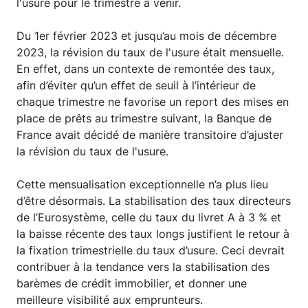
l'usure pour le trimestre à venir.
Du 1er février 2023 et jusqu’au mois de décembre
2023, la révision du taux de l'usure était mensuelle.
En effet, dans un contexte de remontée des taux,
afin d’éviter qu’un effet de seuil à l’intérieur de
chaque trimestre ne favorise un report des mises en
place de prêts au trimestre suivant, la Banque de
France avait décidé de manière transitoire d’ajuster
la révision du taux de l'usure.
Cette mensualisation exceptionnelle n’a plus lieu
d’être désormais. La stabilisation des taux directeurs
de l’Eurosystème, celle du taux du livret A à 3 % et
la baisse récente des taux longs justifient le retour à
la fixation trimestrielle du taux d’usure. Ceci devrait
contribuer à la tendance vers la stabilisation des
barèmes de crédit immobilier, et donner une
meilleure visibilité aux emprunteurs.