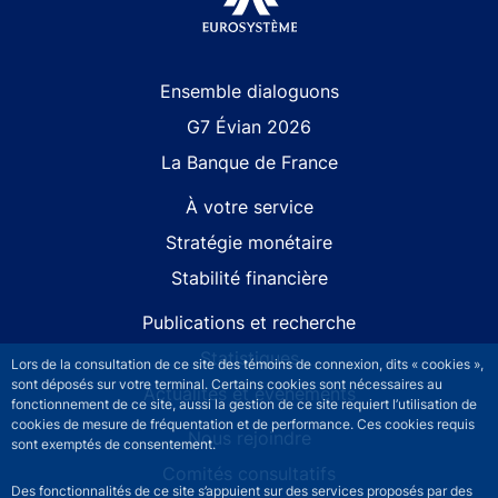
Site navigation
Ensemble dialoguons
G7 Évian 2026
La Banque de France
À votre service
Stratégie monétaire
Stabilité financière
Publications et recherche
Statistiques
Lors de la consultation de ce site des témoins de connexion, dits « cookies »,
sont déposés sur votre terminal. Certains cookies sont nécessaires au
Actualités et événements
fonctionnement de ce site, aussi la gestion de ce site requiert l’utilisation de
cookies de mesure de fréquentation et de performance. Ces cookies requis
Nous rejoindre
sont exemptés de consentement.
Comités consultatifs
Des fonctionnalités de ce site s’appuient sur des services proposés par des