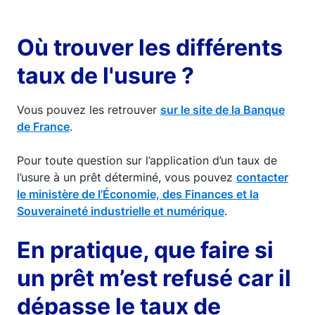
Où trouver les différents
taux de l'usure ?
Vous pouvez les retrouver
sur le site de la Banque
de France
.
Pour toute question sur l’application d’un taux de
l’usure à un prêt déterminé, vous pouvez
contacter
le ministère de l’Économie, des Finances et la
Souveraineté industrielle et numérique
.
En pratique, que faire si
un prêt m’est refusé car il
dépasse le taux de