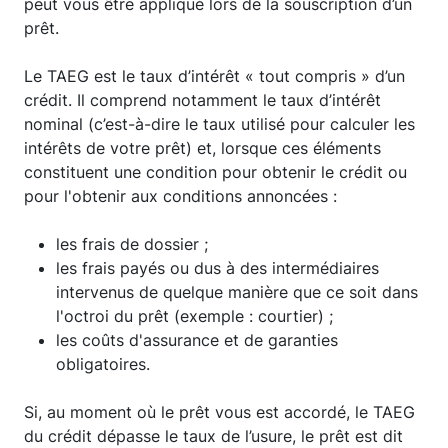
peut vous être appliqué lors de la souscription d’un
prêt.
Le TAEG est le taux d’intérêt « tout compris » d’un
crédit. Il comprend notamment le taux d’intérêt
nominal (c’est-à-dire le taux utilisé pour calculer les
intérêts de votre prêt) et, lorsque ces éléments
constituent une condition pour obtenir le crédit ou
pour l'obtenir aux conditions annoncées :
les frais de dossier ;
les frais payés ou dus à des intermédiaires
intervenus de quelque manière que ce soit dans
l'octroi du prêt (exemple : courtier) ;
les coûts d'assurance et de garanties
obligatoires.
Si, au moment où le prêt vous est accordé, le TAEG
du crédit dépasse le taux de l’usure, le prêt est dit