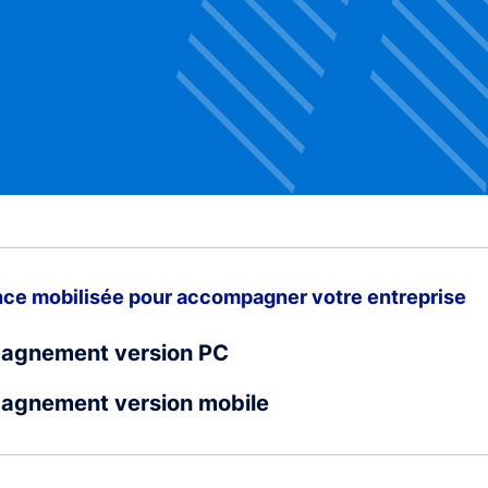
nce mobilisée pour accompagner votre entreprise
pagnement version PC
agnement version mobile