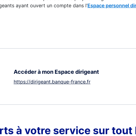
igeants ayant ouvert un compte dans l’
Espace personnel di
Accéder à mon Espace dirigeant
https://dirigeant.banque-france.fr
ts à votre service sur tout 