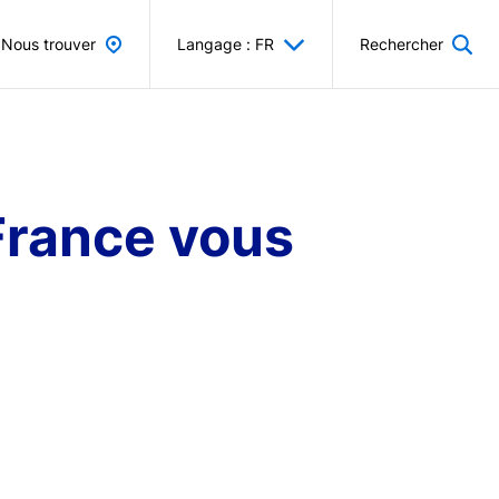
Nous trouver
Langage : FR
Rechercher
France vous