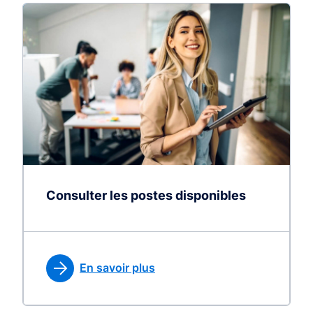
Consulter les postes disponibles
En savoir plus