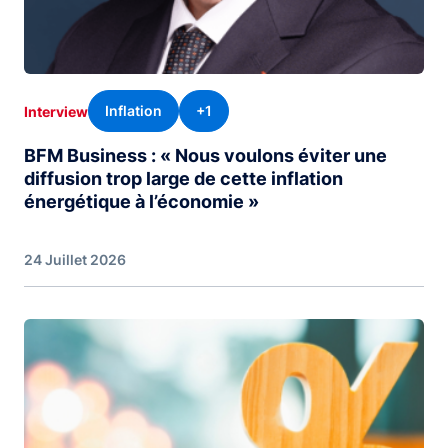
Inflation
+1
Interview
BFM Business : « Nous voulons éviter une
diffusion trop large de cette inflation
énergétique à l’économie »
24 Juillet 2026
Image