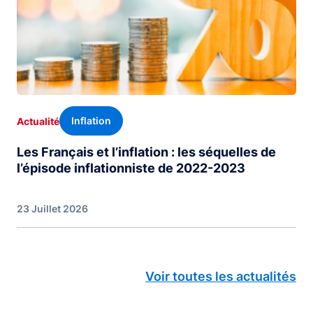
Inflation
Actualité
Les Français et l’inflation : les séquelles de
l’épisode inflationniste de 2022-2023
23 Juillet 2026
Voir toutes les actualités