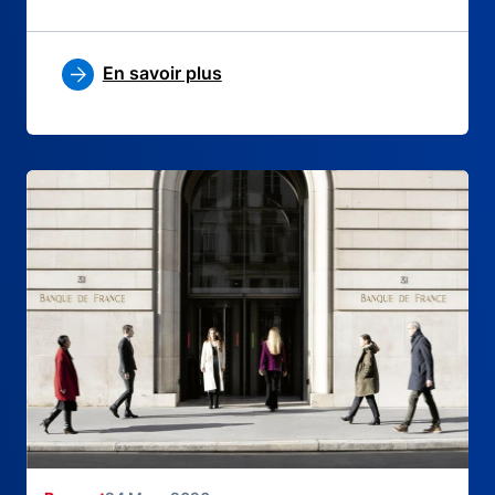
En savoir plus