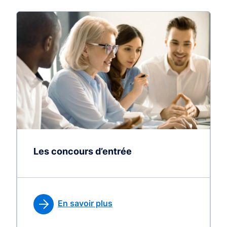
Les concours d’entrée
En savoir plus