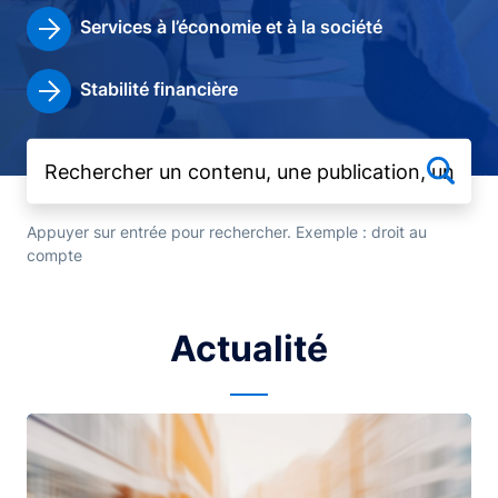
Services à l’économie et à la société
Stabilité financière
Appuyer sur entrée pour rechercher. Exemple : droit au
compte
Actualité
Image