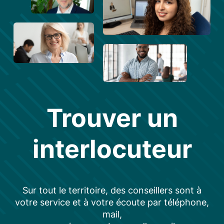
Trouver un
interlocuteur
Sur tout le territoire, des conseillers sont à
votre service et à votre écoute par téléphone,
mail,