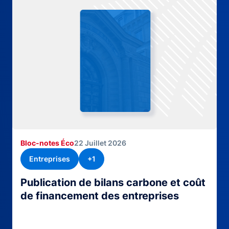
Bloc-notes Éco
22 Juillet 2026
Entreprises
+1
Publication de bilans carbone et coût
de financement des entreprises