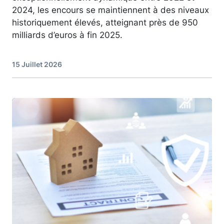
2024, les encours se maintiennent à des niveaux
historiquement élevés, atteignant près de 950
milliards d’euros à fin 2025.
15 Juillet 2026
Image