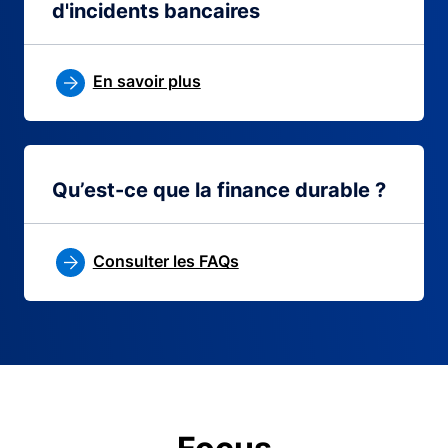
d'incidents bancaires
En savoir plus
Qu’est-ce que la finance durable ?
Consulter les FAQs