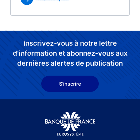
Inscrivez-vous à notre lettre
d'information et abonnez-vous aux
dernières alertes de publication
S'inscrire