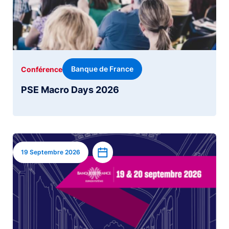
Banque de France
Conférence
PSE Macro Days 2026
Image
Ajouter à l’agenda
19 Septembre 2026