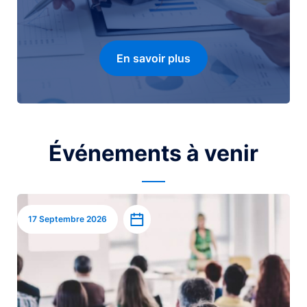
En savoir plus
Événements à venir
Image
Ajouter à l’agenda
17 Septembre 2026