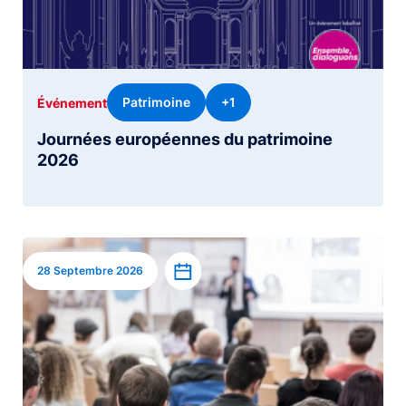
Patrimoine
+1
Événement
Journées européennes du patrimoine
2026
Image
Ajouter à l’agenda
28 Septembre 2026