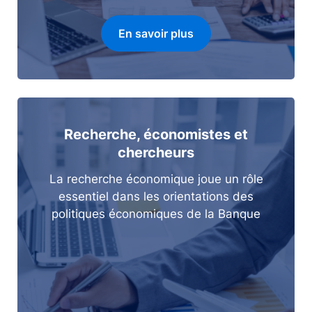
En savoir plus
Recherche, économistes et
chercheurs
La recherche économique joue un rôle
essentiel dans les orientations des
politiques économiques de la Banque