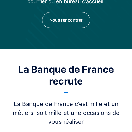
courrier ou en bureau d’accueil.
Nous rencontrer
La Banque de France
recrute
La Banque de France c’est mille et un
métiers, soit mille et une occasions de
vous réaliser