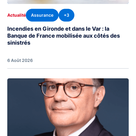
Assurance
+3
Actualité
Incendies en Gironde et dans le Var : la
Banque de France mobilisée aux côtés des
sinistrés
6 Août 2026
Image