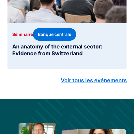
Banque centrale
Séminaire
An anatomy of the external sector:
Evidence from Switzerland
Voir tous les événements