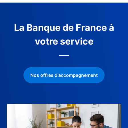
La Banque de France à
votre service
Nos offres d'accompagnement