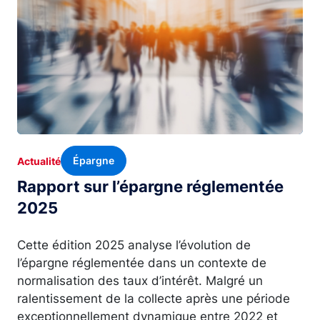
Épargne
Actualité
Rapport sur l’épargne réglementée
2025
Cette édition 2025 analyse l’évolution de
l’épargne réglementée dans un contexte de
normalisation des taux d’intérêt. Malgré un
ralentissement de la collecte après une période
exceptionnellement dynamique entre 2022 et