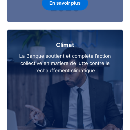
En savoir plus
Climat
La Banque soutient et complète l’action
collective en matière de lutte contre le
réchauffement climatique