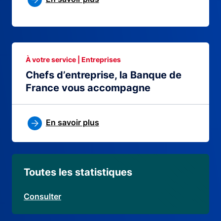
À votre service | Entreprises
Chefs d’entreprise, la Banque de
France vous accompagne
En savoir plus
Toutes les statistiques
Consulter