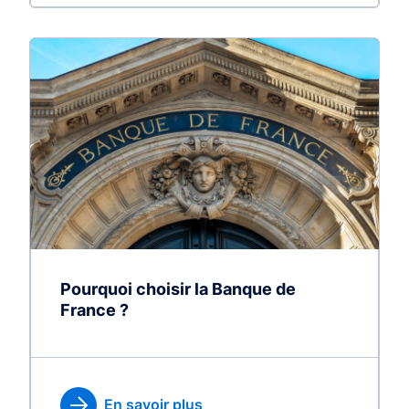
Pourquoi choisir la Banque de
France ?
En savoir plus