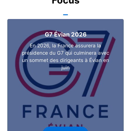
Focus
G7 Évian 2026
En 2026, la France assurera la
présidence du G7 qui culminera avec
un sommet des dirigeants à Évian en
juin