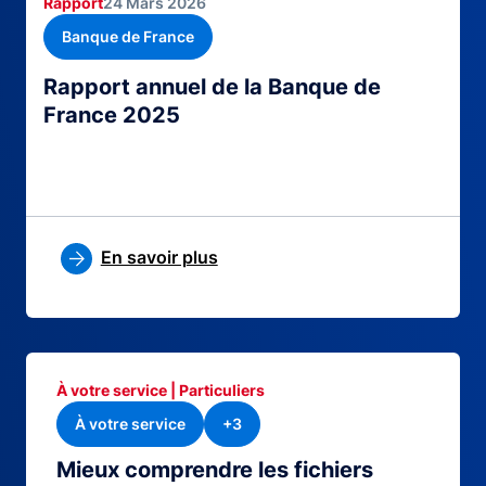
Rapport
24 Mars 2026
Banque de France
Rapport annuel de la Banque de
France 2025
En savoir plus
À votre service | Particuliers
À votre service
+3
Mieux comprendre les fichiers