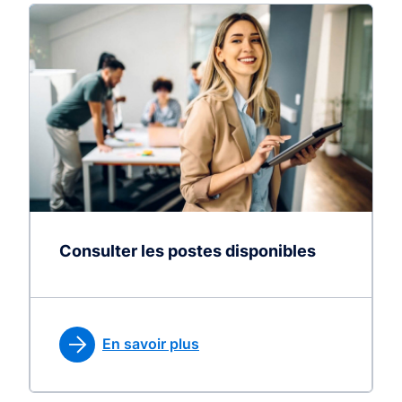
Consulter les postes disponibles
En savoir plus