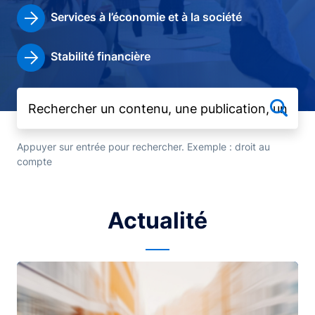
Services à l’économie et à la société
Stabilité financière
Appuyer sur entrée pour rechercher. Exemple : droit au
compte
Actualité
Image