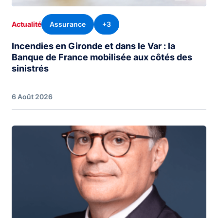
Assurance
+3
Actualité
Incendies en Gironde et dans le Var : la
Banque de France mobilisée aux côtés des
sinistrés
6 Août 2026
Image