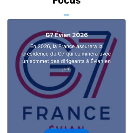
Focus
G7 Évian 2026
En 2026, la France assurera la
présidence du G7 qui culminera avec
un sommet des dirigeants à Évian en
juin