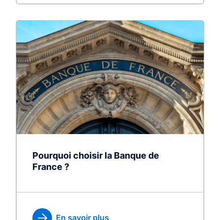
Pourquoi choisir la Banque de
France ?
En savoir plus