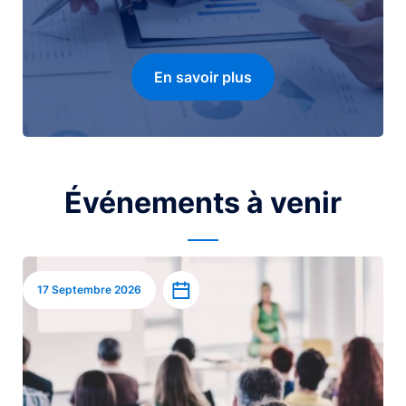
En savoir plus
Événements à venir
Image
Ajouter à l’agenda
17 Septembre 2026