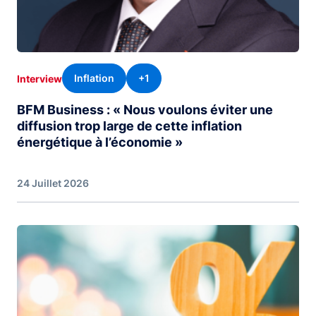
Inflation
+1
Interview
BFM Business : « Nous voulons éviter une
diffusion trop large de cette inflation
énergétique à l’économie »
24 Juillet 2026
Image