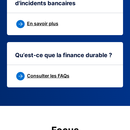
d'incidents bancaires
En savoir plus
Qu’est-ce que la finance durable ?
Consulter les FAQs