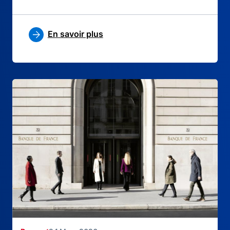
En savoir plus