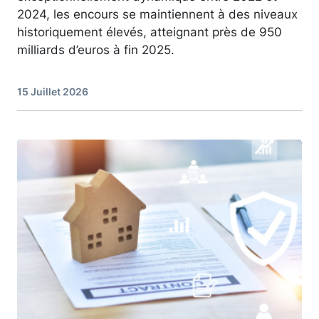
2024, les encours se maintiennent à des niveaux
historiquement élevés, atteignant près de 950
milliards d’euros à fin 2025.
15 Juillet 2026
Image