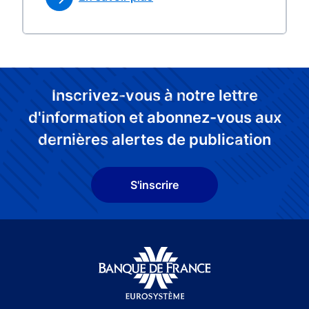
Inscrivez-vous à notre lettre
d'information et abonnez-vous aux
dernières alertes de publication
S'inscrire