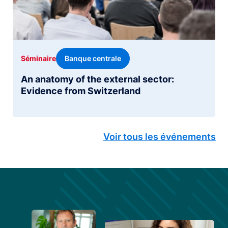
Banque centrale
Séminaire
An anatomy of the external sector:
Evidence from Switzerland
Voir tous les événements