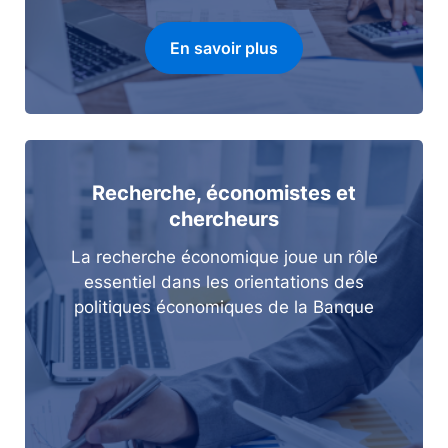
En savoir plus
Recherche, économistes et
chercheurs
La recherche économique joue un rôle
essentiel dans les orientations des
politiques économiques de la Banque