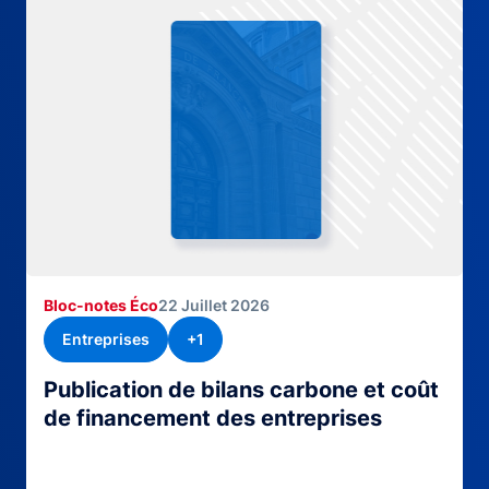
Bloc-notes Éco
22 Juillet 2026
Entreprises
+1
Publication de bilans carbone et coût
de financement des entreprises