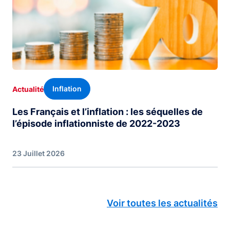
Inflation
Actualité
Les Français et l’inflation : les séquelles de
l’épisode inflationniste de 2022-2023
23 Juillet 2026
Voir toutes les actualités