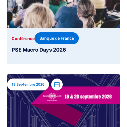
Banque de France
Conférence
PSE Macro Days 2026
Image
Ajouter à l’agenda
19 Septembre 2026