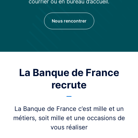
courrier ou en bureau d’accueil.
Nous rencontrer
La Banque de France
recrute
La Banque de France c’est mille et un
métiers, soit mille et une occasions de
vous réaliser