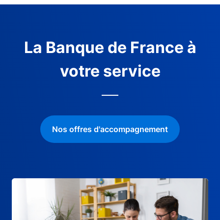
La Banque de France à
votre service
Nos offres d'accompagnement