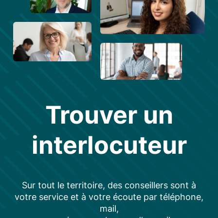
Trouver un
interlocuteur
Sur tout le territoire, des conseillers sont à
votre service et à votre écoute par téléphone,
mail,