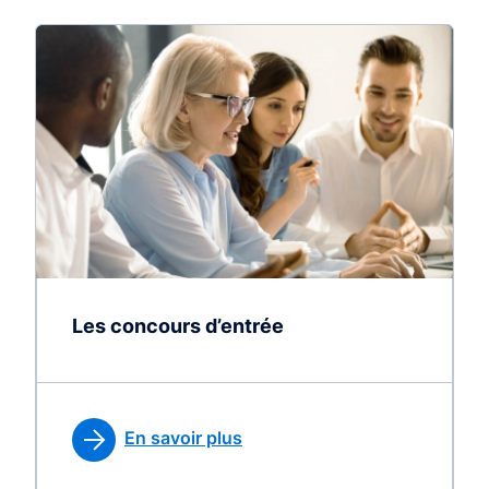
Les concours d’entrée
En savoir plus