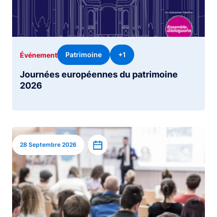
Patrimoine
+1
Événement
Journées européennes du patrimoine
2026
Image
Ajouter à l’agenda
28 Septembre 2026