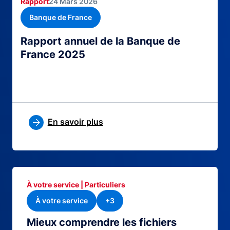
Rapport
24 Mars 2026
Banque de France
Rapport annuel de la Banque de
France 2025
En savoir plus
À votre service | Particuliers
À votre service
+3
Mieux comprendre les fichiers