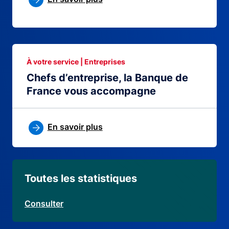
À votre service | Entreprises
Chefs d’entreprise, la Banque de
France vous accompagne
En savoir plus
Toutes les statistiques
Consulter