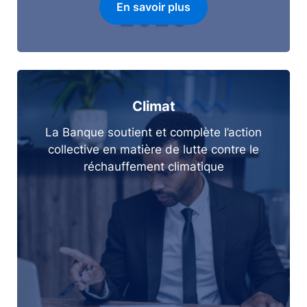
En savoir plus
Climat
La Banque soutient et complète l’action
collective en matière de lutte contre le
réchauffement climatique