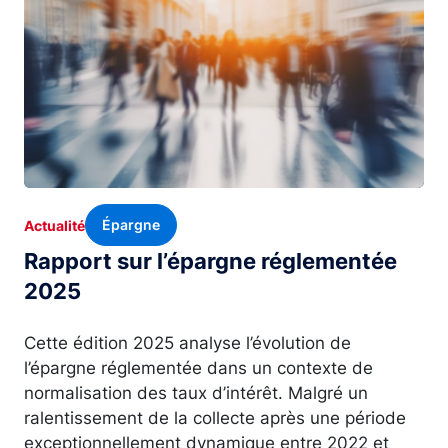
Épargne
Actualité
Rapport sur l’épargne réglementée
2025
Cette édition 2025 analyse l’évolution de
l’épargne réglementée dans un contexte de
normalisation des taux d’intérêt. Malgré un
ralentissement de la collecte après une période
exceptionnellement dynamique entre 2022 et