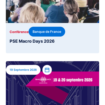
Banque de France
Conférence
PSE Macro Days 2026
Image
Ajouter à l’agenda
19 Septembre 2026