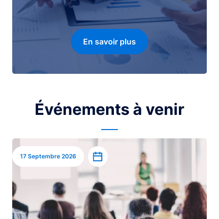
En savoir plus
Événements à venir
Image
Ajouter à l’agenda
17 Septembre 2026