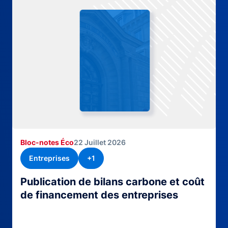
Bloc-notes Éco
22 Juillet 2026
Entreprises
+1
Publication de bilans carbone et coût
de financement des entreprises