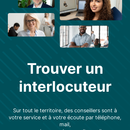
Trouver un
interlocuteur
Sur tout le territoire, des conseillers sont à
votre service et à votre écoute par téléphone,
mail,