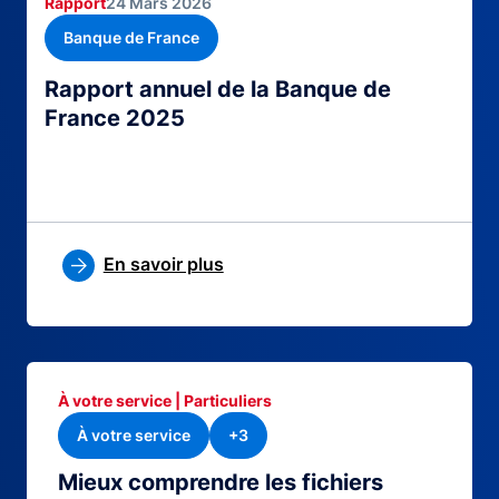
Rapport
24 Mars 2026
Banque de France
Rapport annuel de la Banque de
France 2025
En savoir plus
À votre service | Particuliers
À votre service
+3
Mieux comprendre les fichiers