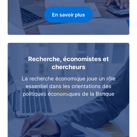
En savoir plus
Recherche, économistes et
chercheurs
La recherche économique joue un rôle
essentiel dans les orientations des
politiques économiques de la Banque