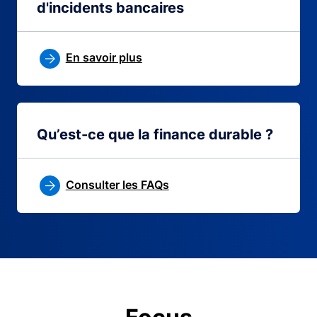
d'incidents bancaires
En savoir plus
Qu’est-ce que la finance durable ?
Consulter les FAQs