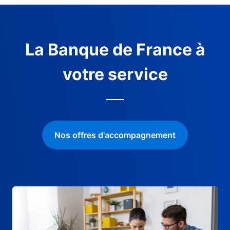
La Banque de France à
votre service
Nos offres d'accompagnement