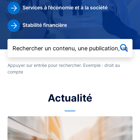
Services à l’économie et à la société
Stabilité financière
Appuyer sur entrée pour rechercher. Exemple : droit au
compte
Actualité
Image