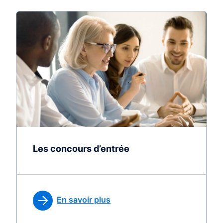
Les concours d’entrée
En savoir plus