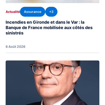
Assurance
+3
Actualité
Incendies en Gironde et dans le Var : la
Banque de France mobilisée aux côtés des
sinistrés
6 Août 2026
Image