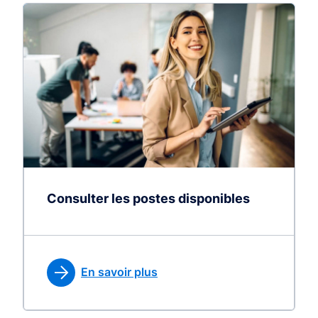
Consulter les postes disponibles
En savoir plus