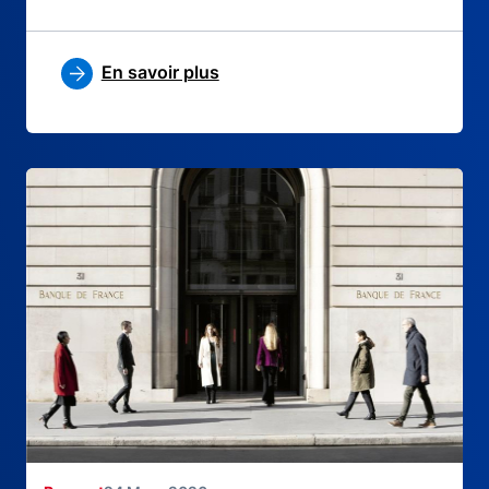
En savoir plus