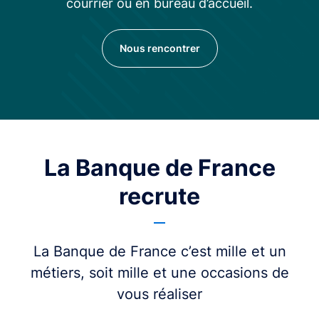
courrier ou en bureau d’accueil.
Nous rencontrer
La Banque de France
recrute
La Banque de France c’est mille et un
métiers, soit mille et une occasions de
vous réaliser