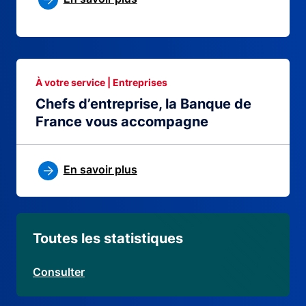
À votre service | Entreprises
Chefs d’entreprise, la Banque de
France vous accompagne
En savoir plus
Toutes les statistiques
Consulter