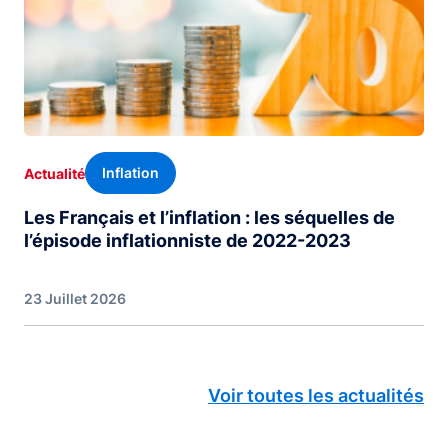
Inflation
Actualité
Les Français et l’inflation : les séquelles de
l’épisode inflationniste de 2022-2023
23 Juillet 2026
Voir toutes les actualités