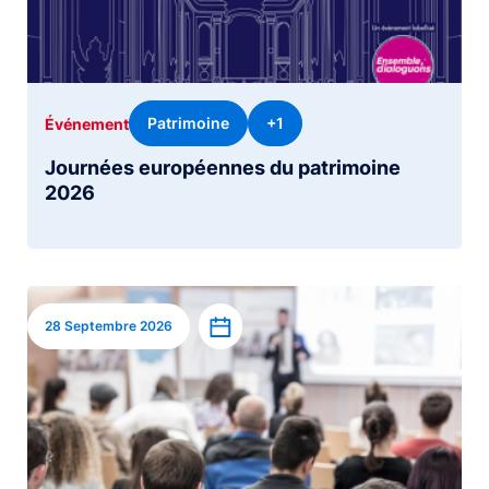
Patrimoine
+1
Événement
Journées européennes du patrimoine
2026
Image
Ajouter à l’agenda
28 Septembre 2026