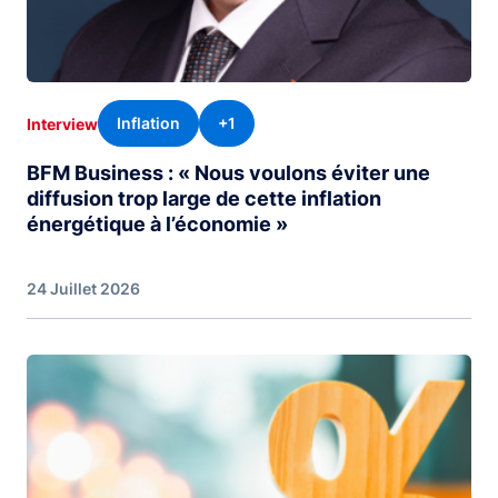
Inflation
+1
Interview
BFM Business : « Nous voulons éviter une
diffusion trop large de cette inflation
énergétique à l’économie »
24 Juillet 2026
Image