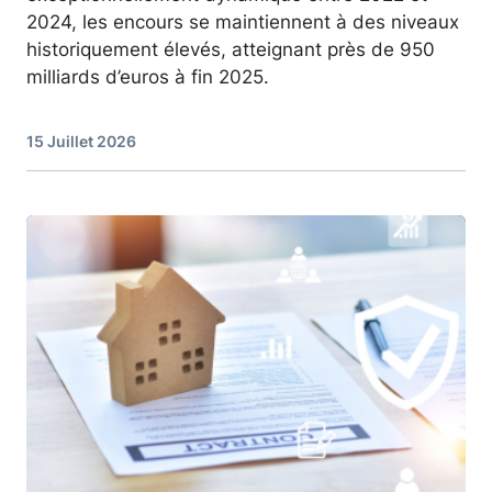
2024, les encours se maintiennent à des niveaux
historiquement élevés, atteignant près de 950
milliards d’euros à fin 2025.
15 Juillet 2026
Image