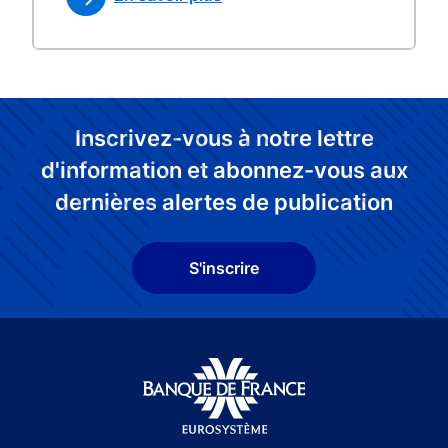
Inscrivez-vous à notre lettre
d'information et abonnez-vous aux
dernières alertes de publication
S'inscrire