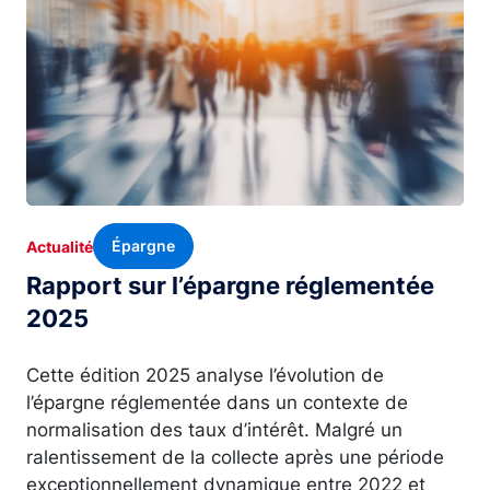
Épargne
Actualité
Rapport sur l’épargne réglementée
2025
Cette édition 2025 analyse l’évolution de
l’épargne réglementée dans un contexte de
normalisation des taux d’intérêt. Malgré un
ralentissement de la collecte après une période
exceptionnellement dynamique entre 2022 et