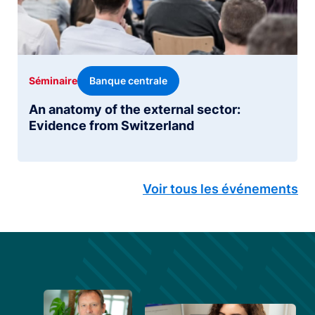
Banque centrale
Séminaire
An anatomy of the external sector:
Evidence from Switzerland
Voir tous les événements