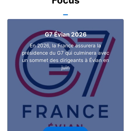
Focus
G7 Évian 2026
En 2026, la France assurera la
présidence du G7 qui culminera avec
un sommet des dirigeants à Évian en
juin