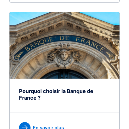
Pourquoi choisir la Banque de
France ?
En savoir plus