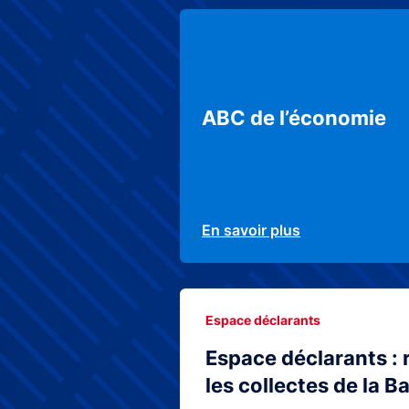
ABC de l’économie
En savoir plus
Espace déclarants
Espace déclarants : 
les collectes de la 