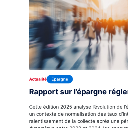
Épargne
Actualité
Rapport sur l’épargne rég
Cette édition 2025 analyse l’évolution de 
un contexte de normalisation des taux d’in
ralentissement de la collecte après une p