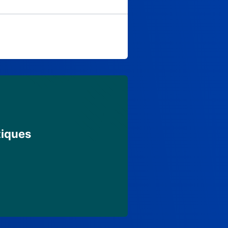
tiques