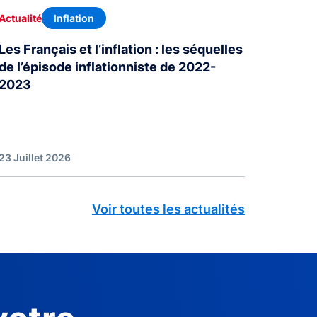
Inflation
Actualité
Les Français et l’inflation : les séquelles
de l’épisode inflationniste de 2022-
2023
23 Juillet 2026
Voir toutes les actualités