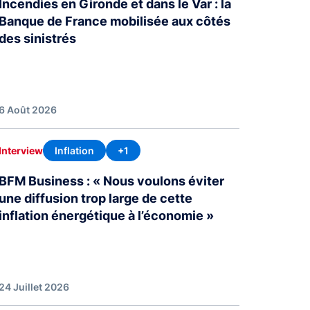
Incendies en Gironde et dans le Var : la
Banque de France mobilisée aux côtés
des sinistrés
6 Août 2026
Inflation
+1
Interview
BFM Business : « Nous voulons éviter
une diffusion trop large de cette
inflation énergétique à l’économie »
24 Juillet 2026