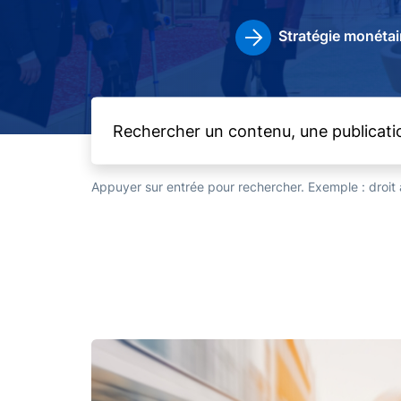
Stratégie monétai
Appuyer sur entrée pour rechercher. Exemple : droi
Image