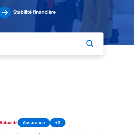
Stabilité financière
Assurance
+3
Actualité