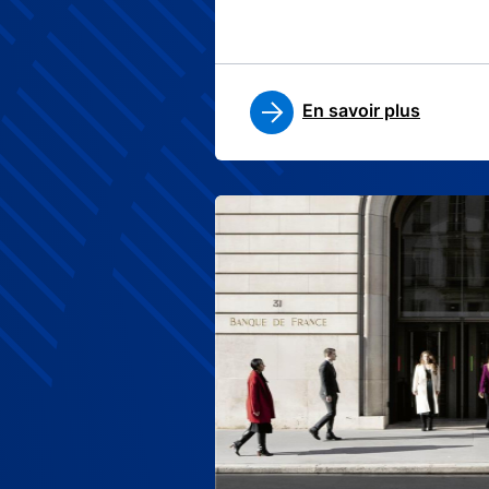
En savoir plus