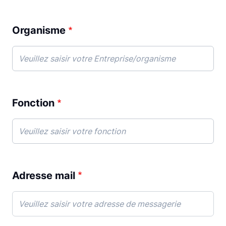
Organisme
Fonction
Adresse mail