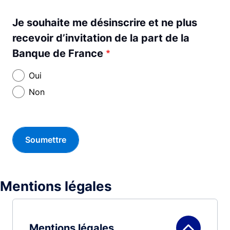
Je souhaite me désinscrire et ne plus
recevoir d’invitation de la part de la
Banque de France
Oui
Non
Mentions légales
Mentions légales