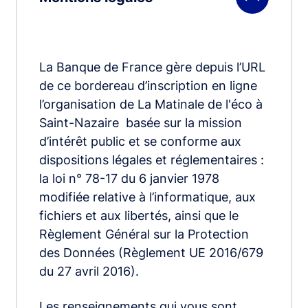
La Banque de France gère depuis l’URL
de ce bordereau d’inscription en ligne
l’organisation de La Matinale de l'éco à
Saint-Nazaire basée sur la mission
d’intérêt public et se conforme aux
dispositions légales et réglementaires :
la loi n° 78-17 du 6 janvier 1978
modifiée relative à l’informatique, aux
fichiers et aux libertés, ainsi que le
Règlement Général sur la Protection
des Données (Règlement UE 2016/679
du 27 avril 2016).
Les renseignements qui vous sont