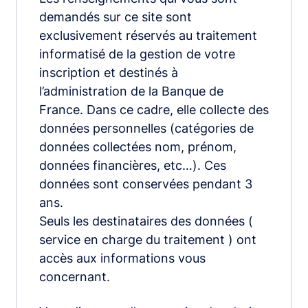
demandés sur ce site sont
exclusivement réservés au traitement
informatisé de la gestion de votre
inscription et destinés à
l’administration de la Banque de
France. Dans ce cadre, elle collecte des
données personnelles (catégories de
données collectées nom, prénom,
données financières, etc…). Ces
données sont conservées pendant 3
ans.
Seuls les destinataires des données (
service en charge du traitement ) ont
accès aux informations vous
concernant.