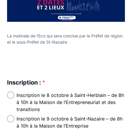
La matinale de l'Eco qui sera conclue par le Préfet de région
et le sous-Préfet de St-Nazaire
Inscription :
Inscription le 8 octobre à Saint-Herblain – de 8h
à 10h à la Maison de l’Entrepreneuriat et des
transitions
Inscription le 9 octobre à Saint-Nazaire – de 8h
à 10h à la Maison de l’Entreprise