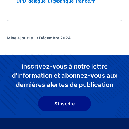
DPD-delegue-ut@banque-france.fr
Mise à jour le 13 Décembre 2024
Inscrivez-vous à notre lettre
d'information et abonnez-vous aux
dernières alertes de publication
S'inscrire