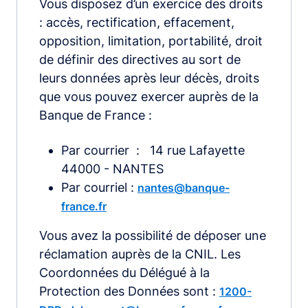
Vous disposez d’un exercice des droits
: accès, rectification, effacement,
opposition, limitation, portabilité, droit
de définir des directives au sort de
leurs données après leur décès, droits
que vous pouvez exercer auprès de la
Banque de France :
Par courrier : 14 rue Lafayette
44000 - NANTES
Par courriel :
nantes@banque-
france.fr
Vous avez la possibilité de déposer une
réclamation auprès de la CNIL. Les
Coordonnées du Délégué à la
Protection des Données sont :
1200-