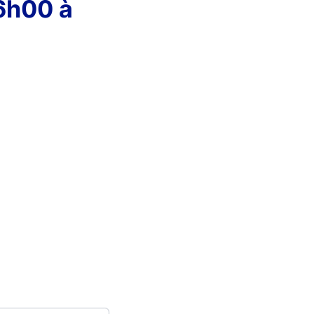
6h00 à