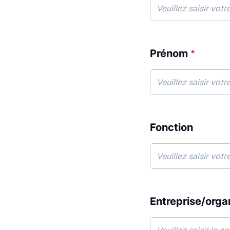
Prénom
Fonction
Entreprise/org