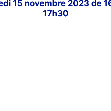
edi 15 novembre 2023 de 1
17h30