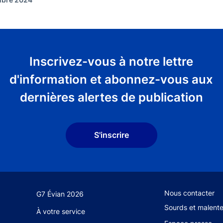
Inscrivez-vous à notre lettre
d'information et abonnez-vous aux
dernières alertes de publication
S'inscrire
Footer secondary
Nous contacter
G7 Évian 2026
Sourds et malent
À votre service