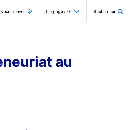
Nous trouver
Langage : FR
Rechercher
eneuriat au