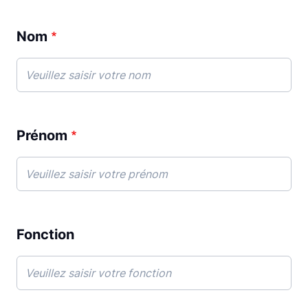
Nom
Prénom
Fonction