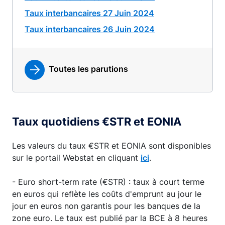
Taux interbancaires 27 Juin 2024
Taux interbancaires 26 Juin 2024
Toutes les parutions
Taux quotidiens €STR et EONIA
Les valeurs du taux €STR et EONIA sont disponibles
sur le portail Webstat en cliquant
ici
.
- Euro short-term rate (€STR) : taux à court terme
en euros qui reflète les coûts d'emprunt au jour le
jour en euros non garantis pour les banques de la
zone euro. Le taux est publié par la BCE à 8 heures