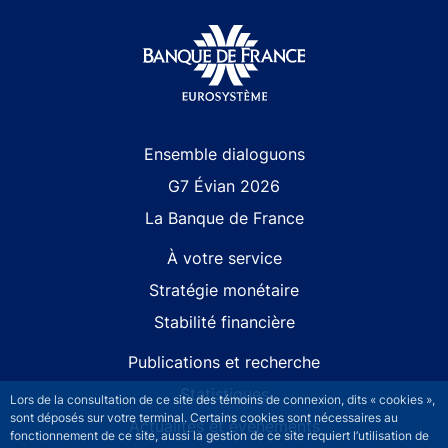
Site navigation
Ensemble dialoguons
G7 Évian 2026
La Banque de France
À votre service
Stratégie monétaire
Stabilité financière
Publications et recherche
Statistiques
Lors de la consultation de ce site des témoins de connexion, dits « cookies »,
sont déposés sur votre terminal. Certains cookies sont nécessaires au
Actualités et événements
fonctionnement de ce site, aussi la gestion de ce site requiert l’utilisation de