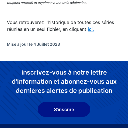
toujours arrondi) et exprimée avec trois décimales.
Vous retrouverez l'historique de toutes ces séries
réunies en un seul fichier, en cliquant
ici.
Mise à jour le 4 Juillet 2023
Inscrivez-vous à notre lettre
d'information et abonnez-vous aux
dernières alertes de publication
S'inscrire