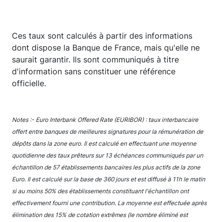
Ces taux sont calculés à partir des informations
dont dispose la Banque de France, mais qu'elle ne
saurait garantir. Ils sont communiqués à titre
d'information sans constituer une référence
officielle.
Notes :
- Euro Interbank Offered Rate (EURIBOR) : taux interbancaire
offert entre banques de meilleures signatures pour la rémunération de
dépôts dans la zone euro. Il est calculé en effectuant une moyenne
quotidienne des taux prêteurs sur 13 échéances communiqués par un
échantillon de 57 établissements bancaires les plus actifs de la zone
Euro. Il est calculé sur la base de 360 jours et est diffusé à 11h le matin
si au moins 50% des établissements constituant l'échantillon ont
effectivement fourni une contribution. La moyenne est effectuée après
élimination des 15% de cotation extrêmes (le nombre éliminé est