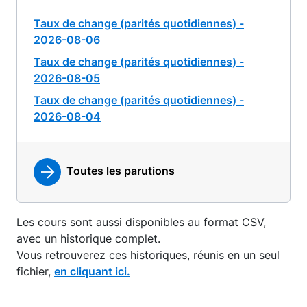
Taux de change (parités quotidiennes) -
2026-08-06
Taux de change (parités quotidiennes) -
2026-08-05
Taux de change (parités quotidiennes) -
2026-08-04
Toutes les parutions
Les cours sont aussi disponibles au format CSV,
avec un historique complet.
Vous retrouverez ces historiques, réunis en un seul
fichier,
en cliquant ici.