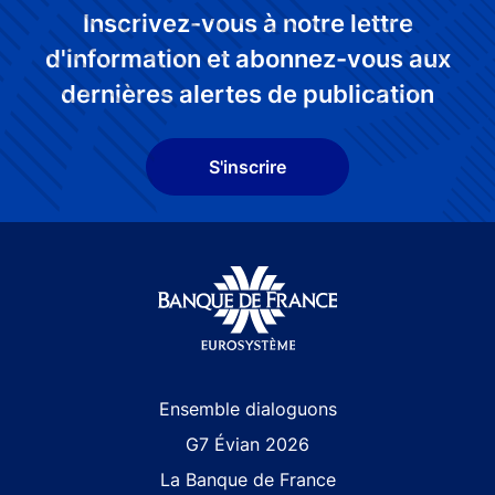
Inscrivez-vous à notre lettre
d'information et abonnez-vous aux
dernières alertes de publication
S'inscrire
Site navigation
Ensemble dialoguons
G7 Évian 2026
La Banque de France