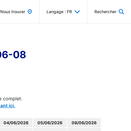
Nous trouver
Langage : FR
Rechercher
-06-08
e complet.
ant ici.
04/06/2026
05/06/2026
08/06/2026