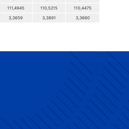
111,4945
110,5215
110,4475
3,3659
3,3891
3,3660