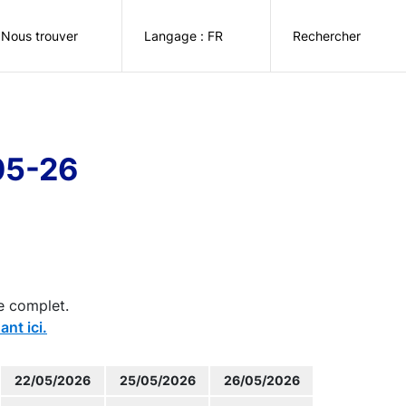
Nous trouver
Langage : FR
Rechercher
05-26
e complet.
ant ici.
22/05/2026
25/05/2026
26/05/2026