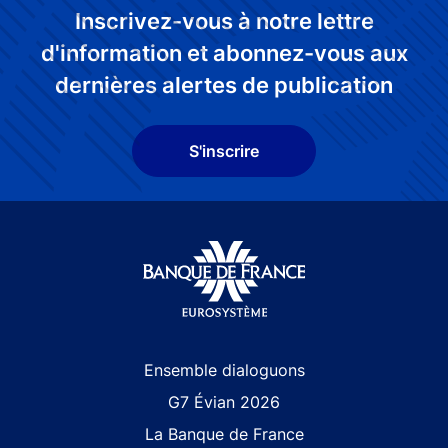
Inscrivez-vous à notre lettre
d'information et abonnez-vous aux
dernières alertes de publication
S'inscrire
Site navigation
Ensemble dialoguons
G7 Évian 2026
La Banque de France