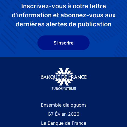
Inscrivez-vous à notre lettre
d'information et abonnez-vous aux
dernières alertes de publication
S'inscrire
Site navigation
Ensemble dialoguons
G7 Évian 2026
La Banque de France