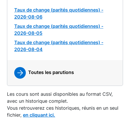
Taux de change (parités quotidiennes) -
2026-08-06
Taux de change (parités quotidiennes) -
2026-08-05
Taux de change (parités quotidiennes) -
2026-08-04
Toutes les parutions
Les cours sont aussi disponibles au format CSV,
avec un historique complet.
Vous retrouverez ces historiques, réunis en un seul
fichier,
en cliquant ici.