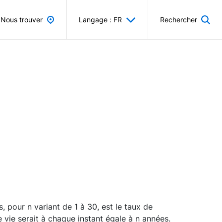
Nous trouver
Langage : FR
Rechercher
 pour n variant de 1 à 30, est le taux de
 vie serait à chaque instant égale à n années.