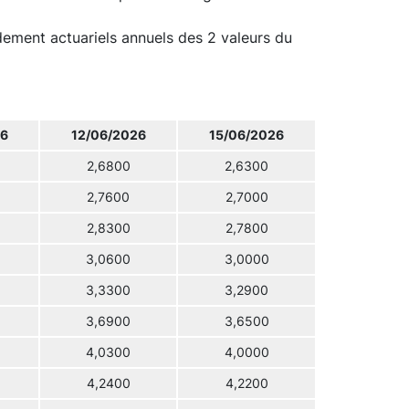
ndement actuariels annuels des 2 valeurs du
26
12/06/2026
15/06/2026
2,6800
2,6300
2,7600
2,7000
2,8300
2,7800
3,0600
3,0000
3,3300
3,2900
3,6900
3,6500
4,0300
4,0000
4,2400
4,2200