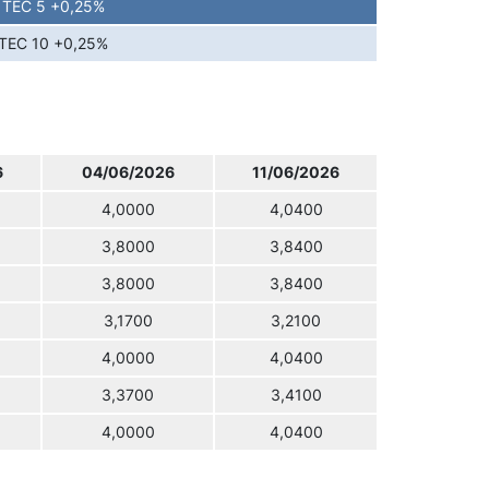
TEC 5 +0,25%
TEC 10 +0,25%
6
04/06/2026
11/06/2026
4,0000
4,0400
3,8000
3,8400
3,8000
3,8400
3,1700
3,2100
4,0000
4,0400
3,3700
3,4100
4,0000
4,0400