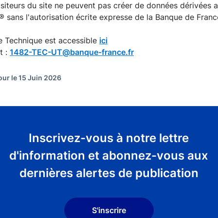
isiteurs du site ne peuvent pas créer de données dérivées
 sans l'autorisation écrite expresse de la Banque de Franc
e Technique est accessible
ici
t :
1482-TEC-UT@banque-france.fr
our le 15 Juin 2026
Inscrivez-vous à notre lettre
d'information et abonnez-vous aux
dernières alertes de publication
S'inscrire