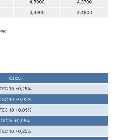
4,3900
4,3700
4,4900
4,4800
RIV)
Calcul
TEC 10 +0,25%
TEC 10 +0,05%
TEC 10 +0,05%
TEC 5 +0,05%
TEC 10 +0,25%