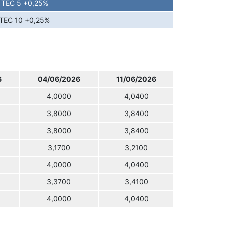
TEC 5 +0,25%
TEC 10 +0,25%
6
04/06/2026
11/06/2026
4,0000
4,0400
3,8000
3,8400
3,8000
3,8400
3,1700
3,2100
4,0000
4,0400
3,3700
3,4100
4,0000
4,0400