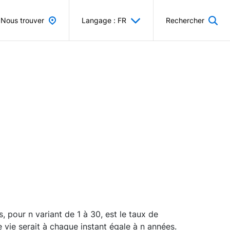
Nous trouver
Langage : FR
Rechercher
 pour n variant de 1 à 30, est le taux de
 vie serait à chaque instant égale à n années.