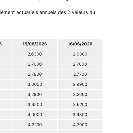
ndement actuariels annuels des 2 valeurs du
6
15/06/2026
16/06/2026
2,6300
2,6300
2,7000
2,7000
2,7800
2,7700
3,0000
2,9900
3,2900
3,2600
3,6500
3,6200
4,0000
3,9800
4,2200
4,2000