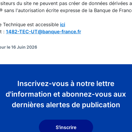
isiteurs du site ne peuvent pas créer de données dérivées
 sans l'autorisation écrite expresse de la Banque de Franc
e Technique est accessible
ici
t :
1482-TEC-UT@banque-france.fr
our le 16 Juin 2026
Inscrivez-vous à notre lettre
d'information et abonnez-vous aux
dernières alertes de publication
S'inscrire