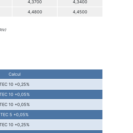
4,3700
4,3400
4,4800
4,4500
RIV)
Calcul
TEC 10 +0,25%
TEC 10 +0,05%
TEC 10 +0,05%
TEC 5 +0,05%
TEC 10 +0,25%