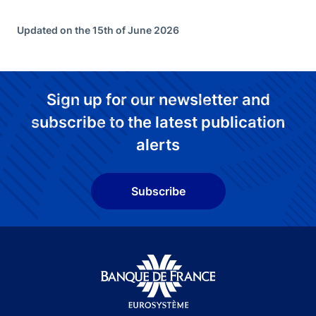
Updated on the 15th of June 2026
Sign up for our newsletter and
subscribe to the latest publication
alerts
Subscribe