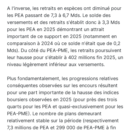
A l'inverse, les retraits en espèces ont diminué pour
les PEA passant de 7,3 à 6,7 Mds. Le solde des
versements et des retraits s'établit donc à 3,3 Mds
pour les PEA en 2025 démontrant un attrait
important de ce support en 2025 (notamment en
comparaison à 2024 où ce solde n'était que de 0,2
Mds). Du côté du PEA-PME, les retraits poursuivent
leur hausse pour s'établir à 402 millions fin 2025, un
niveau légèrement inférieur aux versements.
Plus fondamentalement, les progressions relatives
conséquentes observées sur les encours résultent
pour une part importante de la hausse des indices
boursiers observées en 2025 (pour près des trois
quarts pour les PEA et quasi-exclusivement pour les
PEA-PME). Le nombre de plans demeurant
relativement stable sur la période (respectivement
7,3 millions de PEA et 299 000 de PEA-PME à fin