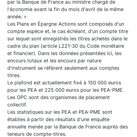
par la Banque de France au ministre chargé de
l'économie avant la fin du mois d'avril de la même
année. »
Les Plans en Épargne Actions sont composés d'un
compte espèce et, le cas échéant, d'un compte titre
sur lequel sont enregistrés les titres achetés dans le
cadre du plan (article L221-30 du Code monétaire
et financier). Dans les données présentées ici, les
encours totaux et les encours par nature
d'instrument se réfèrent seulement aux comptes
titres.
Le plafond est actuellement fixé à 150 000 euros
pour les PEA et 225 000 euros pour les PEA-PME.
Les OPC sont des organismes de placement
collectif.
Les statistiques sur les PEA et PEA-PME sont
établies à partir des résultats d'une enquête
annuelle menée par la Banque de France auprès des
teneurs de compte-titres.