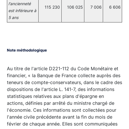
l'ancienneté
115 230
106 025
7 006
6 606
est inférieure à
5 ans
Note méthodologique
Au titre de l'article D221-112 du Code Monétaire et
financier, « la Banque de France collecte auprès des
teneurs de compte-conservateurs, dans le cadre des
dispositions de l'article L. 141-7, des informations
statistiques relatives aux plans d'épargne en
actions, définies par arrêté du ministre chargé de
l'économie. Ces informations sont collectées pour
l'année civile précédente avant la fin du mois de
février de chaque année. Elles sont communiquées