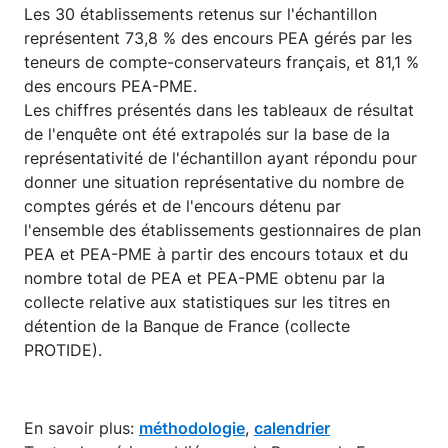
Les 30 établissements retenus sur l'échantillon
représentent 73,8 % des encours PEA gérés par les
teneurs de compte-conservateurs français, et 81,1 %
des encours PEA-PME.
Les chiffres présentés dans les tableaux de résultat
de l'enquête ont été extrapolés sur la base de la
représentativité de l'échantillon ayant répondu pour
donner une situation représentative du nombre de
comptes gérés et de l'encours détenu par
l'ensemble des établissements gestionnaires de plan
PEA et PEA-PME à partir des encours totaux et du
nombre total de PEA et PEA-PME obtenu par la
collecte relative aux statistiques sur les titres en
détention de la Banque de France (collecte
PROTIDE).
En savoir plus:
méthodologie
,
calendrier