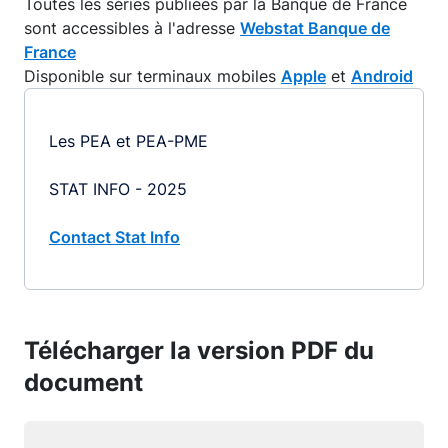
Toutes les séries publiées par la Banque de France
sont accessibles à l'adresse
Webstat Banque de
France
Disponible sur terminaux mobiles
Apple
et
Android
Les PEA et PEA-PME
STAT INFO - 2025
Contact Stat Info
Télécharger la version PDF du
document