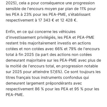
2025), cela a pour conséquence une progression
sensible de l'encours moyen par plan de 11% pour
les PEA à 23% pour les PEA-PME, s'établissant
respectivement à 17 343 € et 12 428 €.
Enfin, en ce qui concerne les véhicules
d'investissement privilégiés, les PEA et PEA-PME
restent très majoritairement investis en actions
cotées et non cotées avec 66% et 79% de l'encours
total à fin 2025 (la part des actions non cotées
demeurant majoritaire sur les PEA-PME avec plus de
la moitié de l'encours total, en progression notable
sur 2025 pour atteindre 57,6%). Ce sont toujours les
titres français tous instruments confondus qui
demeurent largement prépondérants avec
respectivement 86 % pour les PEA et 95 % pour les
PEA-PME.