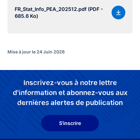
FR_Stat_Info_PEA_202512.pdf (PDF -
685.6 Ko)
Mise à jour le 24 Juin 2026
Inscrivez-vous à notre lettre
d'information et abonnez-vous aux
dernières alertes de publication
S'inscrire