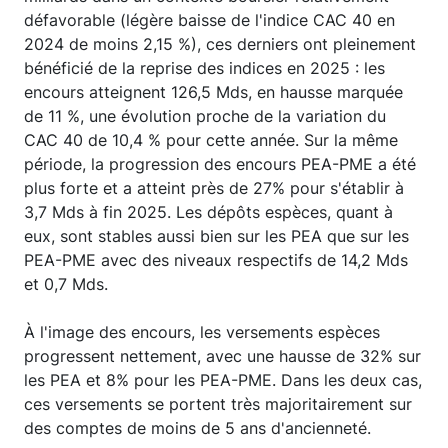
défavorable (légère baisse de l'indice CAC 40 en
2024 de moins 2,15 %), ces derniers ont pleinement
bénéficié de la reprise des indices en 2025 : les
encours atteignent 126,5 Mds, en hausse marquée
de 11 %, une évolution proche de la variation du
CAC 40 de 10,4 % pour cette année. Sur la même
période, la progression des encours PEA-PME a été
plus forte et a atteint près de 27% pour s'établir à
3,7 Mds à fin 2025. Les dépôts espèces, quant à
eux, sont stables aussi bien sur les PEA que sur les
PEA-PME avec des niveaux respectifs de 14,2 Mds
et 0,7 Mds.
À l'image des encours, les versements espèces
progressent nettement, avec une hausse de 32% sur
les PEA et 8% pour les PEA-PME. Dans les deux cas,
ces versements se portent très majoritairement sur
des comptes de moins de 5 ans d'ancienneté.