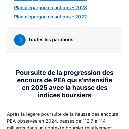
Plan d'épargne en actions - 2023
Plan d'épargne en actions - 2022
Toutes les parutions
Poursuite de la progression des
encours de PEA qui s'intensifie
en 2025 avec la hausse des
indices boursiers
Après la légère poursuite de la hausse des encours
PEA observée en 2024, passés de 112,7 à 114
milliards dans un contexte boursier relativement