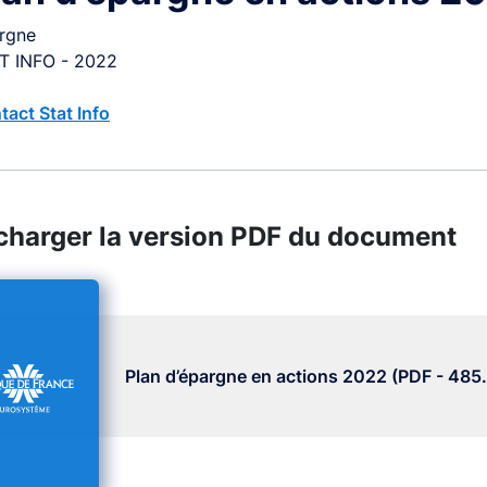
rgne
T INFO - 2022
tact Stat Info
charger la version PDF du document
Plan d’épargne en actions 2022 (PDF - 485