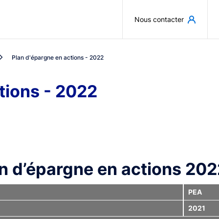
Aller au contenu principal
Nous contacter
Plan d'épargne en actions - 2022
tions - 2022
n d’épargne en actions 202
PEA
2021