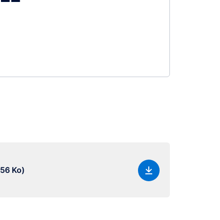
.56 Ko)