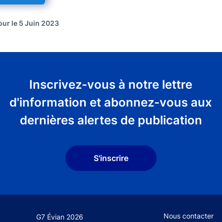
our le 5 Juin 2023
Inscrivez-vous à notre lettre
d'information et abonnez-vous aux
dernières alertes de publication
S'inscrire
Footer secondary
Nous contacter
G7 Évian 2026