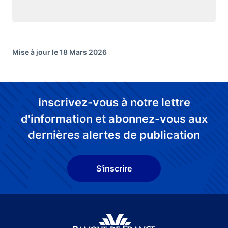
Mise à jour le 18 Mars 2026
Inscrivez-vous à notre lettre
d'information et abonnez-vous aux
dernières alertes de publication
S'inscrire