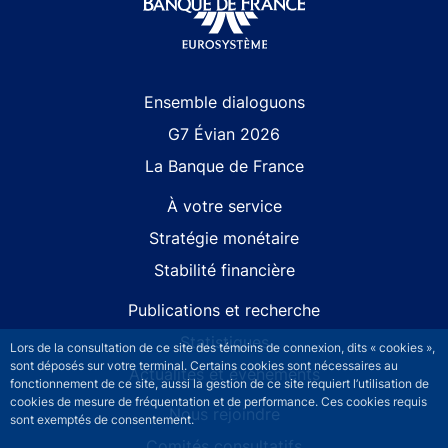
Site navigation
Ensemble dialoguons
G7 Évian 2026
La Banque de France
À votre service
Stratégie monétaire
Stabilité financière
Publications et recherche
Statistiques
Lors de la consultation de ce site des témoins de connexion, dits « cookies »,
sont déposés sur votre terminal. Certains cookies sont nécessaires au
Actualités et événements
fonctionnement de ce site, aussi la gestion de ce site requiert l’utilisation de
cookies de mesure de fréquentation et de performance. Ces cookies requis
Nous rejoindre
sont exemptés de consentement.
Comités consultatifs