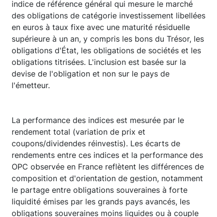
indice de référence général qui mesure le marché
des obligations de catégorie investissement libellées
en euros à taux fixe avec une maturité résiduelle
supérieure à un an, y compris les bons du Trésor, les
obligations d'État, les obligations de sociétés et les
obligations titrisées. L'inclusion est basée sur la
devise de l'obligation et non sur le pays de
l'émetteur.
La performance des indices est mesurée par le
rendement total (variation de prix et
coupons/dividendes réinvestis). Les écarts de
rendements entre ces indices et la performance des
OPC observée en France reflètent les différences de
composition et d'orientation de gestion, notamment
le partage entre obligations souveraines à forte
liquidité émises par les grands pays avancés, les
obligations souveraines moins liquides ou à couple