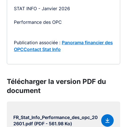
STAT INFO - Janvier 2026
Performance des OPC
Publication associée :
Panorama financier des
OPC
Contact Stat Info
Télécharger la version PDF du
document
FR_Stat_Info_Performance_des_opc_20
2601.pdf (PDF - 561.98 Ko)