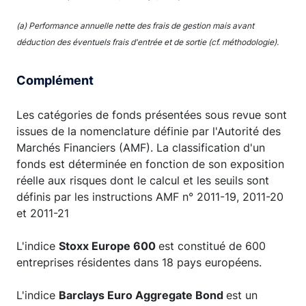
(a) Performance annuelle nette des frais de gestion mais avant
déduction des éventuels frais d'entrée et de sortie (cf. méthodologie).
Complément
Les catégories de fonds présentées sous revue sont
issues de la nomenclature définie par l'Autorité des
Marchés Financiers (AMF). La classification d'un
fonds est déterminée en fonction de son exposition
réelle aux risques dont le calcul et les seuils sont
définis par les instructions AMF n° 2011-19, 2011-20
et 2011-21
L'indice
Stoxx Europe 600
est constitué de 600
entreprises résidentes dans 18 pays européens.
L'indice
Barclays Euro Aggregate Bond
est un