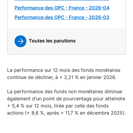
Performance des OPC - France - 2026-04
Performance des OPC - France - 2026-03
Toutes les parutions
La performance sur 12 mois des fonds monétaires
continue de décliner, à + 2,21 % en janvier 2026.
La performance des fonds non monétaires diminue
également d'un point de pourcentage pour atteindre
+ 5,4 % sur 12 mois, tirée par celle des fonds
actions (+ 8,6 %, après + 11,7 % en décembre 2025).