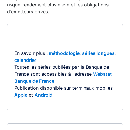
risque-rendement plus élevé et les obligations
d'émetteurs privés.
En savoir plus :
méthodologie
,
séries longues
,
calendrier
Toutes les séries publiées par la Banque de
France sont accessibles à l'adresse
Webstat
Banque de France
Publication disponible sur terminaux mobiles
Apple
et
Android