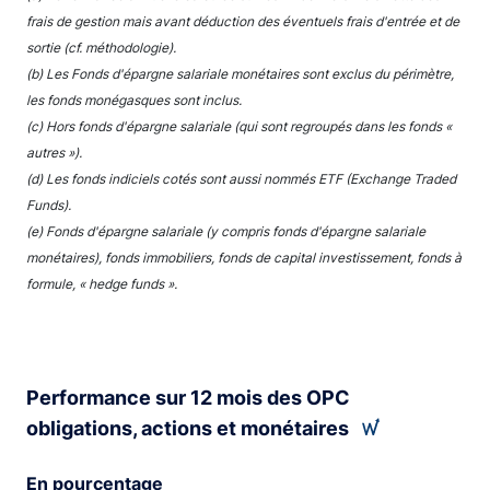
frais de gestion mais avant déduction des éventuels frais d'entrée et de
sortie (cf. méthodologie).
(b) Les Fonds d'épargne salariale monétaires sont exclus du périmètre,
les fonds monégasques sont inclus.
(c) Hors fonds d'épargne salariale (qui sont regroupés dans les fonds «
autres »).
(d) Les fonds indiciels cotés sont aussi nommés ETF (Exchange Traded
Funds).
(e) Fonds d'épargne salariale (y compris fonds d'épargne salariale
monétaires), fonds immobiliers, fonds de capital investissement, fonds à
formule, « hedge funds ».
Performance sur 12 mois des OPC
obligations, actions et monétaires
En pourcentage