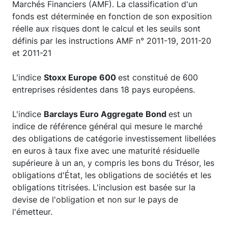
Marchés Financiers (AMF). La classification d'un
fonds est déterminée en fonction de son exposition
réelle aux risques dont le calcul et les seuils sont
définis par les instructions AMF n° 2011-19, 2011-20
et 2011-21
L'indice
Stoxx Europe 600
est constitué de 600
entreprises résidentes dans 18 pays européens.
L'indice
Barclays Euro Aggregate Bond
est un
indice de référence général qui mesure le marché
des obligations de catégorie investissement libellées
en euros à taux fixe avec une maturité résiduelle
supérieure à un an, y compris les bons du Trésor, les
obligations d'État, les obligations de sociétés et les
obligations titrisées. L'inclusion est basée sur la
devise de l'obligation et non sur le pays de
l'émetteur.