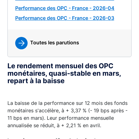
Performance des OPC - France - 2026-04
Performance des OPC - France - 2026-03
Toutes les parutions
Le rendement mensuel des OPC
monétaires, quasi-stable en mars,
repart à la baisse
La baisse de la performance sur 12 mois des fonds
monétaires s'accélère, à + 3,37 % (- 19 bps après -
11 bps en mars). Leur performance mensuelle
annualisée se réduit, à + 2,21 % en avril.