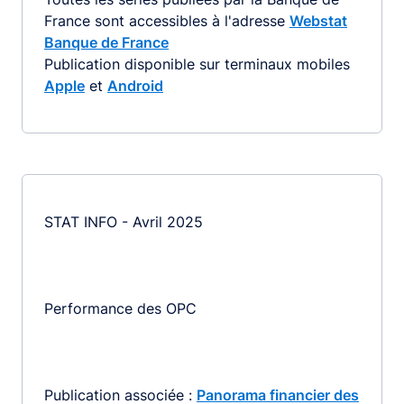
France sont accessibles à l'adresse
Webstat
Banque de France
Publication disponible sur terminaux mobiles
Apple
et
Android
STAT INFO - Avril 2025
Performance des OPC
Publication associée :
Panorama financier des