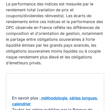
La performance des indices est mesurée par le
rendement total (variation de prix et
coupons/dividendes réinvestis). Les écarts de
rendements entre ces indices et la performance des
OPC observée en France reflète les différences de
composition et d'orientation de gestion, notamment
le partage entre obligations souveraines à forte
liquidité émises par les grands pays avancés, les
obligations souveraines moins liquides ou à couple
risque-rendement plus élevé et les obligations
d'émetteurs privés.
En savoir plus :
méthodologie
,
séries longues
,
calendrier
Toutes les séries publiées par la Banque de