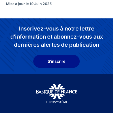
Mise à jour le 19 Juin 2025
Inscrivez-vous à notre lettre
d'information et abonnez-vous aux
dernières alertes de publication
S'inscrire