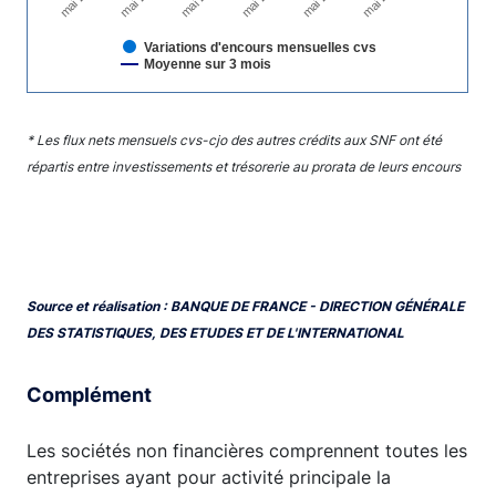
Variations d'encours mensuelles cvs
Moyenne sur 3 mois
End of interactive chart.
* Les flux nets mensuels cvs-cjo des autres crédits aux SNF ont été
répartis entre investissements et trésorerie au prorata de leurs encours
Source et réalisation : BANQUE DE FRANCE - DIRECTION GÉNÉRALE
DES STATISTIQUES, DES ETUDES ET DE L'INTERNATIONAL
Complément
Les sociétés non financières comprennent toutes les
entreprises ayant pour activité principale la