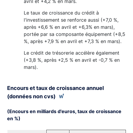
avril et +4,2 % en mars.
Le taux de croissance du crédit à
l'investissement se renforce aussi (+7,0 %,
après +6,6 % en avril et +6,3% en mars),
portée par sa composante équipement (+8,5
%, après +7,9 % en avril et +7,3 % en mars).
Le crédit de trésorerie accélère également
(+3,8 %, après +2,5 % en avril et -0,7 % en
mars).
Encours et taux de croissance annuel
(données non cvs)
(Encours en milliards d'euros, taux de croissance
en %)