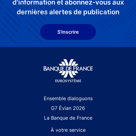
d'information et abonnez-vous aux
dernières alertes de publication
S'inscrire
Site navigation
Ensemble dialoguons
G7 Évian 2026
La Banque de France
À votre service