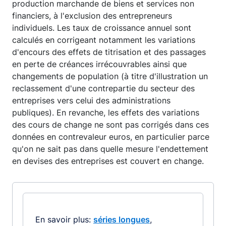
production marchande de biens et services non
financiers, à l'exclusion des entrepreneurs
individuels. Les taux de croissance annuel sont
calculés en corrigeant notamment les variations
d'encours des effets de titrisation et des passages
en perte de créances irrécouvrables ainsi que
changements de population (à titre d'illustration un
reclassement d'une contrepartie du secteur des
entreprises vers celui des administrations
publiques). En revanche, les effets des variations
des cours de change ne sont pas corrigés dans ces
données en contrevaleur euros, en particulier parce
qu'on ne sait pas dans quelle mesure l'endettement
en devises des entreprises est couvert en change.
En savoir plus:
séries longues
,