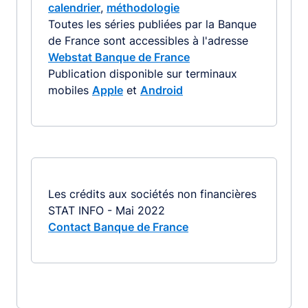
calendrier
,
méthodologie
Toutes les séries publiées par la Banque
de France sont accessibles à l'adresse
Webstat Banque de France
Publication disponible sur terminaux
mobiles
Apple
et
Android
Les crédits aux sociétés non financières
STAT INFO - Mai 2022
Contact Banque de France