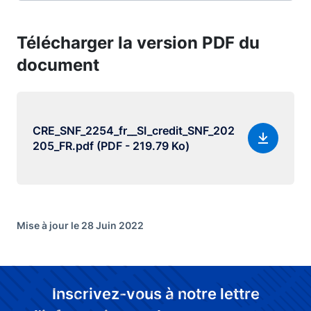
Télécharger la version PDF du
document
CRE_SNF_2254_fr__SI_credit_SNF_202
205_FR.pdf (PDF - 219.79 Ko)
Mise à jour le 28 Juin 2022
Inscrivez-vous à notre lettre