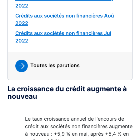
2022
Crédits aux sociétés non financières Aoû
2022
Crédits aux sociétés non financières Jul
2022
Toutes les parutions
La croissance du crédit augmente à
nouveau
Le taux croissance annuel de l'encours de
crédit aux sociétés non financières augmente
à nouveau : +5,9 % en mai, après +5,4 % en