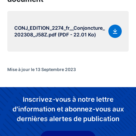
CONJ_EDITION_2274_fr__Conjoncture_
202308_J58Z.pdf (PDF - 22.01 Ko)
Mise à jour le 13 Septembre 2023
Inscrivez-vous à notre lettre
d'information et abonnez-vous aux
dernières alertes de publication