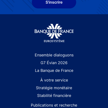
S'inscrire
Site navigation
Ensemble dialoguons
G7 Évian 2026
La Banque de France
À votre service
Stratégie monétaire
Stabilité financière
Publications et recherche