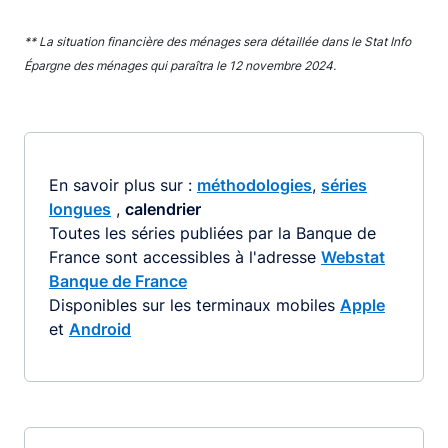
** La situation financière des ménages sera détaillée dans le Stat Info
Épargne des ménages qui paraîtra le 12 novembre 2024.
En savoir plus sur :
méthodologies
,
séries
longues
,
calendrier
Toutes les séries publiées par la Banque de
France sont accessibles à l'adresse
Webstat
Banque de France
Disponibles sur les terminaux mobiles
Apple
et
Android