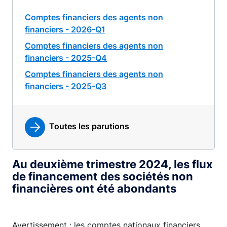
Comptes financiers des agents non
financiers - 2026-Q1
Comptes financiers des agents non
financiers - 2025-Q4
Comptes financiers des agents non
financiers - 2025-Q3
Toutes les parutions
Au deuxième trimestre 2024, les flux
de financement des sociétés non
financières ont été abondants
Avertissement : les comptes nationaux financiers