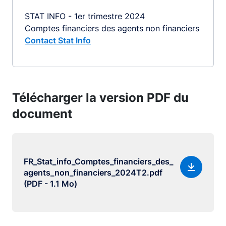
STAT INFO - 1er trimestre 2024
Comptes financiers des agents non financiers
Contact Stat Info
Télécharger la version PDF du
document
FR_Stat_info_Comptes_financiers_des_
agents_non_financiers_2024T2.pdf
(PDF - 1.1 Mo)