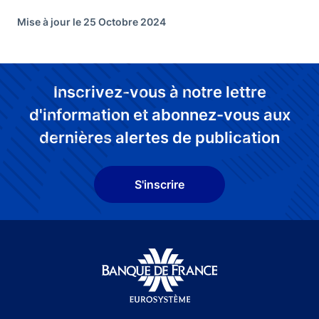
Mise à jour le 25 Octobre 2024
Inscrivez-vous à notre lettre
d'information et abonnez-vous aux
dernières alertes de publication
S'inscrire