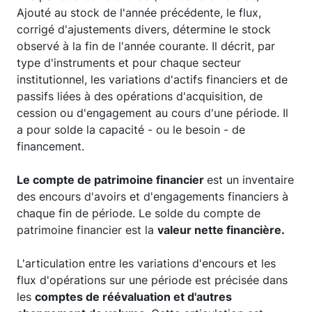
Ajouté au stock de l'année précédente, le flux,
corrigé d'ajustements divers, détermine le stock
observé à la fin de l'année courante. Il décrit, par
type d'instruments et pour chaque secteur
institutionnel, les variations d'actifs financiers et de
passifs liées à des opérations d'acquisition, de
cession ou d'engagement au cours d'une période. Il
a pour solde la capacité - ou le besoin - de
financement.
Le compte de patrimoine financier
est un inventaire
des encours d'avoirs et d'engagements financiers à
chaque fin de période. Le solde du compte de
patrimoine financier est la
valeur nette financière.
L'articulation entre les variations d'encours et les
flux d'opérations sur une période est précisée dans
les
comptes de réévaluation et d'autres