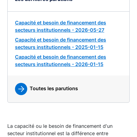
Capacité et besoin de financement des
secteurs institutionnels - 2026-05-27
Capacité et besoin de financement des
secteurs institutionnels - 2025-01-15
Capacité et besoin de financement des
secteurs institutionnels - 2026-01-15
Toutes les parutions
La capacité ou le besoin de financement d'un
secteur institutionnel est la différence entre