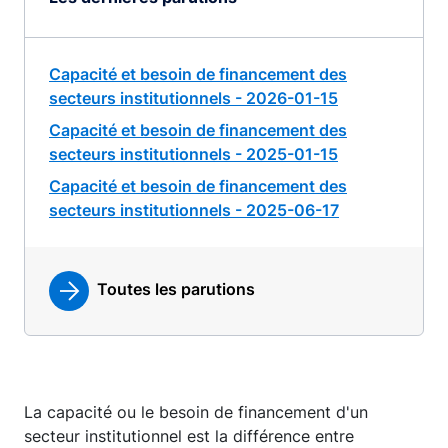
Capacité et besoin de financement des
secteurs institutionnels - 2026-01-15
Capacité et besoin de financement des
secteurs institutionnels - 2025-01-15
Capacité et besoin de financement des
secteurs institutionnels - 2025-06-17
Toutes les parutions
La capacité ou le besoin de financement d'un
secteur institutionnel est la différence entre