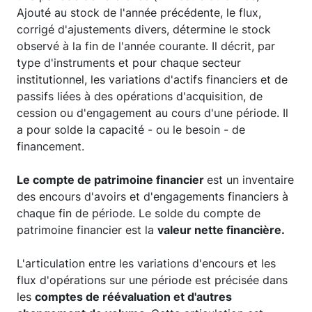
Ajouté au stock de l'année précédente, le flux,
corrigé d'ajustements divers, détermine le stock
observé à la fin de l'année courante. Il décrit, par
type d'instruments et pour chaque secteur
institutionnel, les variations d'actifs financiers et de
passifs liées à des opérations d'acquisition, de
cession ou d'engagement au cours d'une période. Il
a pour solde la capacité - ou le besoin - de
financement.
Le compte de patrimoine financier
est un inventaire
des encours d'avoirs et d'engagements financiers à
chaque fin de période. Le solde du compte de
patrimoine financier est la
valeur nette financière.
L'articulation entre les variations d'encours et les
flux d'opérations sur une période est précisée dans
les
comptes de réévaluation et d'autres