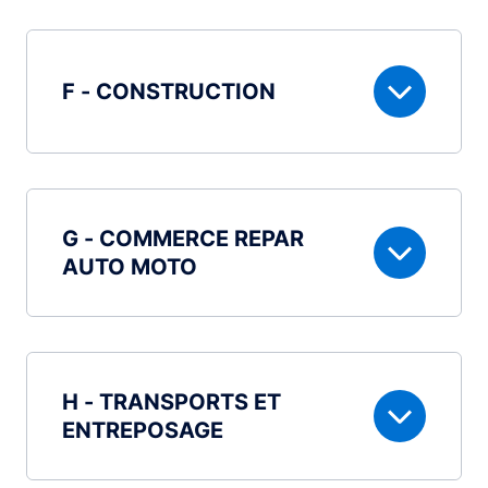
F - CONSTRUCTION
G - COMMERCE REPAR
AUTO MOTO
H - TRANSPORTS ET
ENTREPOSAGE