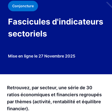
Conjoncture
Fascicules d'indicateurs
sectoriels
Mise en ligne le
27 Novembre 2025
Retrouvez, par secteur, une série de 30
ratios économiques et financiers regroupés
par thèmes (activité, rentabilité et équilibre
financier).