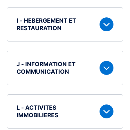
I - HEBERGEMENT ET
RESTAURATION
J - INFORMATION ET
COMMUNICATION
L - ACTIVITES
IMMOBILIERES