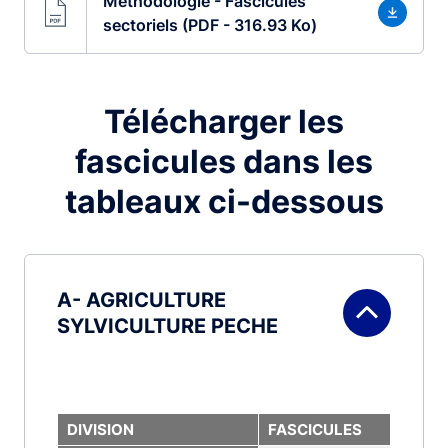
Méthodologie - Fascicules
sectoriels (PDF - 316.93 Ko)
Télécharger les
fascicules dans les
tableaux ci-dessous
A- AGRICULTURE
SYLVICULTURE PECHE
DIVISION
FASCICULES