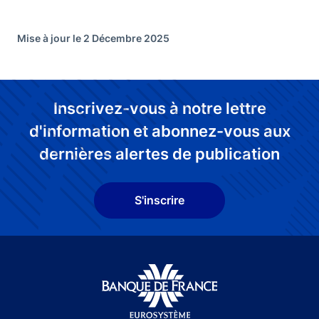
Mise à jour le 2 Décembre 2025
Inscrivez-vous à notre lettre
d'information et abonnez-vous aux
dernières alertes de publication
S'inscrire