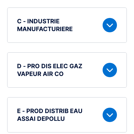
C - INDUSTRIE
MANUFACTURIERE
D - PRO DIS ELEC GAZ
VAPEUR AIR CO
E - PROD DISTRIB EAU
ASSAI DEPOLLU