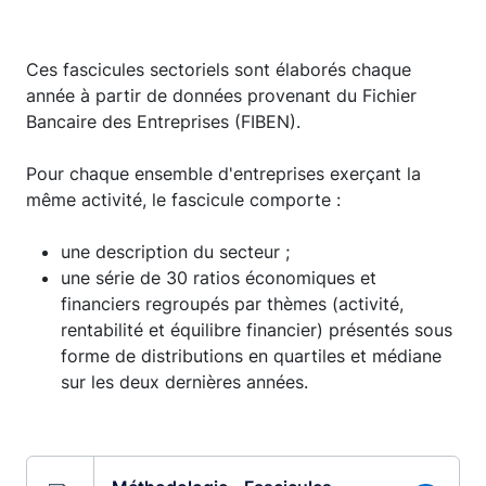
Ces fascicules sectoriels sont élaborés chaque
année à partir de données provenant du Fichier
Bancaire des Entreprises (FIBEN).
Pour chaque ensemble d'entreprises exerçant la
même activité, le fascicule comporte :
une description du secteur ;
une série de 30 ratios économiques et
financiers regroupés par thèmes (activité,
rentabilité et équilibre financier) présentés sous
forme de distributions en quartiles et médiane
sur les deux dernières années.