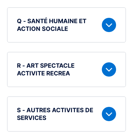
Q - SANTÉ HUMAINE ET
ACTION SOCIALE
R - ART SPECTACLE
ACTIVITE RECREA
S - AUTRES ACTIVITES DE
SERVICES