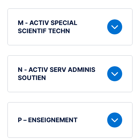
M - ACTIV SPECIAL
SCIENTIF TECHN
N - ACTIV SERV ADMINIS
SOUTIEN
P – ENSEIGNEMENT