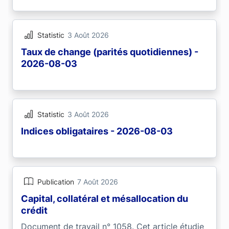
Statistic
3 Août 2026
Taux de change (parités quotidiennes) -
2026-08-03
Statistic
3 Août 2026
Indices obligataires - 2026-08-03
Publication
7 Août 2026
Capital, collatéral et mésallocation du
crédit
Document de travail n° 1058. Cet article étudie