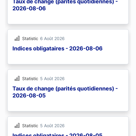
Taux de change (parités quotidiennes) -
2026-08-06
Statistic
6 Août 2026
Indices obligataires - 2026-08-06
Statistic
5 Août 2026
Taux de change (parités quotidiennes) -
2026-08-05
Statistic
5 Août 2026
Indices obligataires - 2026-08-05