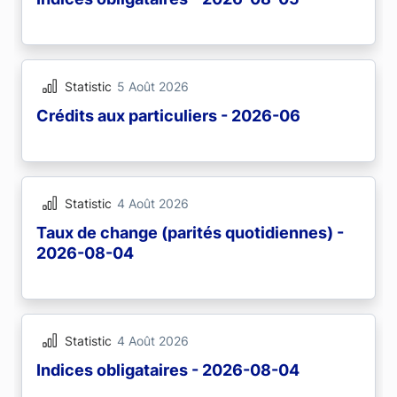
Statistic
5 Août 2026
Crédits aux particuliers - 2026-06
Statistic
4 Août 2026
Taux de change (parités quotidiennes) -
2026-08-04
Statistic
4 Août 2026
Indices obligataires - 2026-08-04