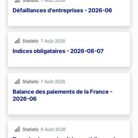
Statistic
7 Août 2026
Défaillances d'entreprises - 2026-06
Statistic
7 Août 2026
Indices obligataires - 2026-08-07
Statistic
7 Août 2026
Balance des paiements de la France -
2026-06
Statistic
6 Août 2026