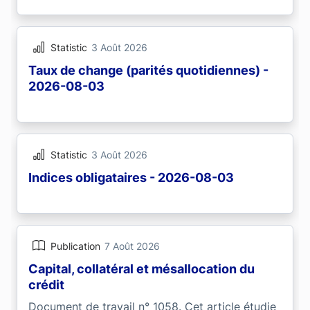
Statistic
3 Août 2026
Taux de change (parités quotidiennes) -
2026-08-03
Statistic
3 Août 2026
Indices obligataires - 2026-08-03
Publication
7 Août 2026
Capital, collatéral et mésallocation du
crédit
Document de travail n° 1058. Cet article étudie