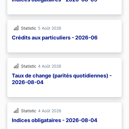
Statistic
5 Août 2026
Crédits aux particuliers - 2026-06
Statistic
4 Août 2026
Taux de change (parités quotidiennes) -
2026-08-04
Statistic
4 Août 2026
Indices obligataires - 2026-08-04