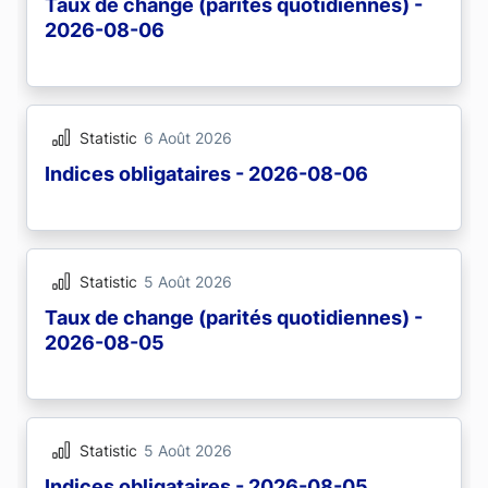
Taux de change (parités quotidiennes) -
2026-08-06
Statistic
6 Août 2026
Indices obligataires - 2026-08-06
Statistic
5 Août 2026
Taux de change (parités quotidiennes) -
2026-08-05
Statistic
5 Août 2026
Indices obligataires - 2026-08-05