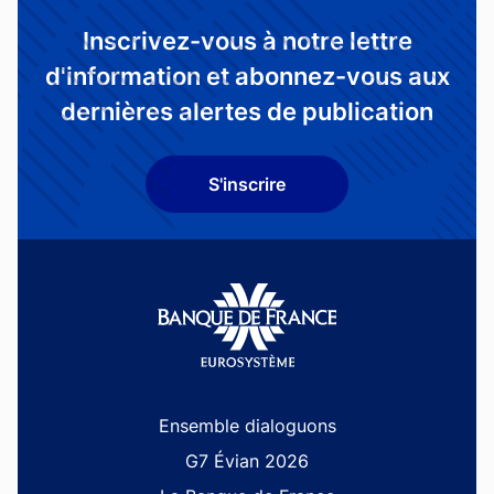
Inscrivez-vous à notre lettre
d'information et abonnez-vous aux
dernières alertes de publication
S'inscrire
Site navigation
Ensemble dialoguons
G7 Évian 2026