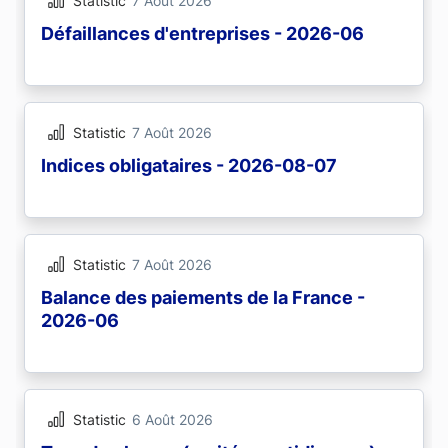
Statistic
7 Août 2026
Défaillances d'entreprises - 2026-06
Statistic
7 Août 2026
Indices obligataires - 2026-08-07
Statistic
7 Août 2026
Balance des paiements de la France -
2026-06
Statistic
6 Août 2026