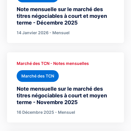
Note mensuelle sur le marché des
titres négociables à court et moyen
terme - Décembre 2025
14 Janvier 2026 - Mensuel
Marché des TCN - Notes mensuelles
Marché des TCN
Note mensuelle sur le marché des
titres négociables à court et moyen
terme - Novembre 2025
16 Décembre 2025 - Mensuel