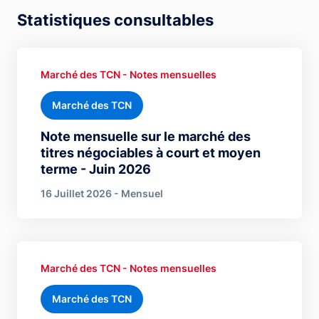
Statistiques consultables
Marché des TCN - Notes mensuelles
Marché des TCN
Note mensuelle sur le marché des
titres négociables à court et moyen
terme - Juin 2026
16 Juillet 2026 - Mensuel
Marché des TCN - Notes mensuelles
Marché des TCN