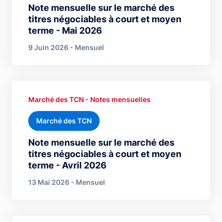
Note mensuelle sur le marché des
titres négociables à court et moyen
terme - Mai 2026
9 Juin 2026 - Mensuel
Marché des TCN - Notes mensuelles
Marché des TCN
Note mensuelle sur le marché des
titres négociables à court et moyen
terme - Avril 2026
13 Mai 2026 - Mensuel