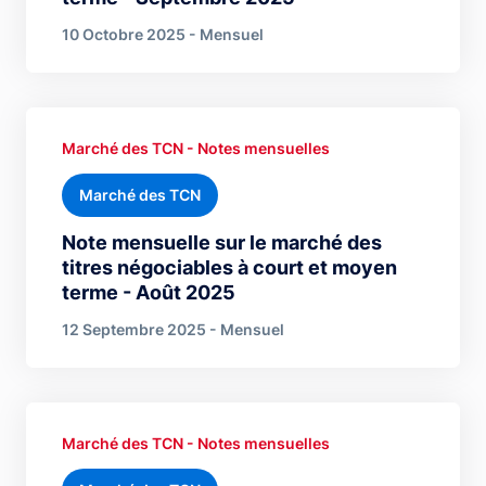
10 Octobre 2025 - Mensuel
Marché des TCN - Notes mensuelles
Marché des TCN
Note mensuelle sur le marché des
titres négociables à court et moyen
terme - Août 2025
12 Septembre 2025 - Mensuel
Marché des TCN - Notes mensuelles