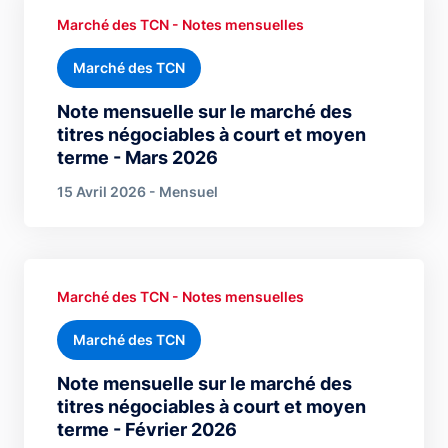
Marché des TCN - Notes mensuelles
Marché des TCN
Note mensuelle sur le marché des
titres négociables à court et moyen
terme - Mars 2026
15 Avril 2026 - Mensuel
Marché des TCN - Notes mensuelles
Marché des TCN
Note mensuelle sur le marché des
titres négociables à court et moyen
terme - Février 2026