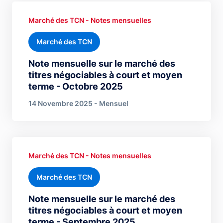
Marché des TCN - Notes mensuelles
Marché des TCN
Note mensuelle sur le marché des
titres négociables à court et moyen
terme - Octobre 2025
14 Novembre 2025 - Mensuel
Marché des TCN - Notes mensuelles
Marché des TCN
Note mensuelle sur le marché des
titres négociables à court et moyen
terme - Septembre 2025