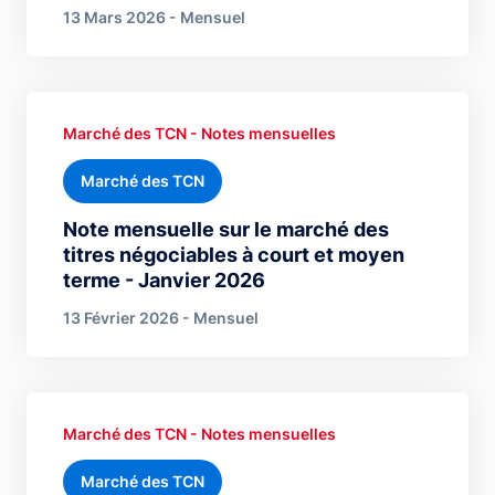
13 Mars 2026 - Mensuel
Marché des TCN - Notes mensuelles
Marché des TCN
Note mensuelle sur le marché des
titres négociables à court et moyen
terme - Janvier 2026
13 Février 2026 - Mensuel
Marché des TCN - Notes mensuelles
Marché des TCN