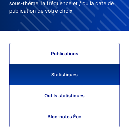
sous-thème, la fréquence et / ou la date de
publication de votre choix
Publications
Statistiques
Outils statistiques
Bloc-notes Éco