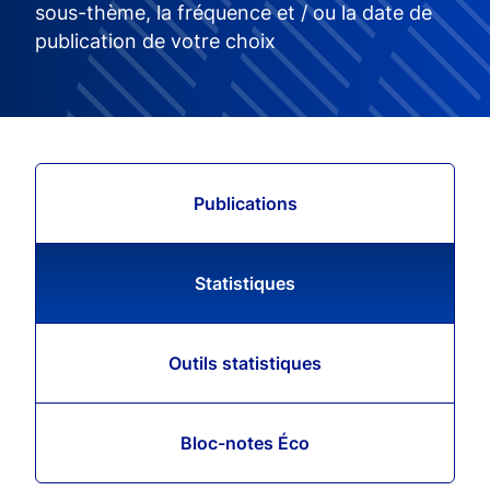
sous-thème, la fréquence et / ou la date de
publication de votre choix
Publications
Statistiques
Outils statistiques
Bloc-notes Éco