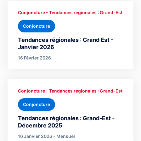
Conjoncture - Tendances régionales : Grand-Est
Conjoncture
Tendances régionales : Grand Est -
Janvier 2026
16 Février 2026
Conjoncture - Tendances régionales : Grand-Est
Conjoncture
Tendances régionales : Grand-Est -
Décembre 2025
16 Janvier 2026 - Mensuel