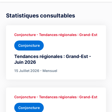
Statistiques consultables
Conjoncture - Tendances régionales : Grand-Est
Conjoncture
Tendances régionales : Grand-Est -
Juin 2026
15 Juillet 2026 - Mensuel
Conjoncture - Tendances régionales : Grand-Est
Conjoncture