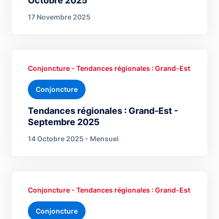
Octobre 2025
17 Novembre 2025
Conjoncture - Tendances régionales : Grand-Est
Conjoncture
Tendances régionales : Grand-Est -
Septembre 2025
14 Octobre 2025 - Mensuel
Conjoncture - Tendances régionales : Grand-Est
Conjoncture