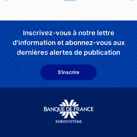
Inscrivez-vous à notre lettre
d'information et abonnez-vous aux
dernières alertes de publication
S'inscrire