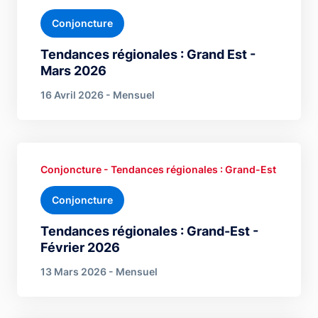
Conjoncture
Tendances régionales : Grand Est -
Mars 2026
16 Avril 2026 - Mensuel
Conjoncture - Tendances régionales : Grand-Est
Conjoncture
Tendances régionales : Grand-Est -
Février 2026
13 Mars 2026 - Mensuel