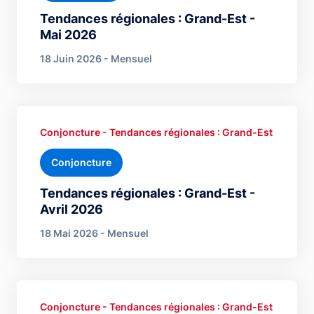
Tendances régionales : Grand-Est -
Mai 2026
18 Juin 2026 - Mensuel
Conjoncture - Tendances régionales : Grand-Est
Conjoncture
Tendances régionales : Grand-Est -
Avril 2026
18 Mai 2026 - Mensuel
Conjoncture - Tendances régionales : Grand-Est