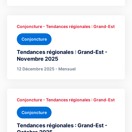
Conjoncture - Tendances régionales : Grand-Est
Conjoncture
Tendances régionales : Grand-Est -
Novembre 2025
12 Décembre 2025 - Mensuel
Conjoncture - Tendances régionales : Grand-Est
Conjoncture
Tendances régionales : Grand-Est -