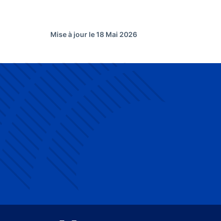
Mise à jour le 18 Mai 2026