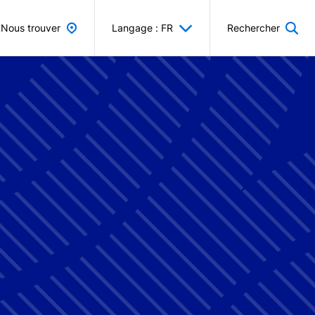
Nous trouver
Langage : FR
Rechercher