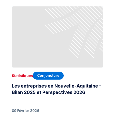
Conjoncture
Statistiques
Les entreprises en Nouvelle-Aquitaine -
Bilan 2025 et Perspectives 2026
09 Février 2026