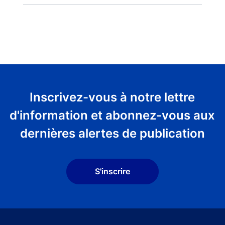
Inscrivez-vous à notre lettre
d'information et abonnez-vous aux
dernières alertes de publication
S'inscrire