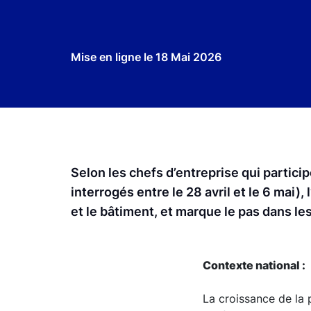
Mise en ligne le
18 Mai 2026
Selon les chefs d’entreprise qui partic
interrogés entre le 28 avril et le 6 mai),
et le bâtiment, et marque le pas dans l
Contexte national :
La croissance de la 