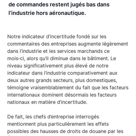
de commandes restent jugés bas dans
l’industrie hors aéronautique.
Notre indicateur d’incertitude fondé sur les
commentaires des entreprises augmente légèrement
dans l’industrie et les services marchands ce
mois‑ci, alors qu’il diminue dans le bâtiment. Le
niveau significativement plus élevé de notre
indicateur dans l’industrie comparativement aux
deux autres grands secteurs, plus domestiques,
témoigne vraisemblablement du fait que les facteurs
internationaux dominent désormais les facteurs
nationaux en matière d’incertitude.
De fait, les chefs d’entreprise interrogés
mentionnent plus particulièrement les effets
possibles des hausses de droits de douane par les