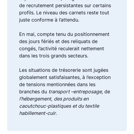
de recrutement persistantes sur certains
profils. Le niveau des carnets reste tout
juste conforme à l’attendu.
En mai, compte tenu du positionnement
des jours fériés et des reliquats de
congés, l’activité reculerait nettement
dans les trois grands secteurs.
Les situations de trésorerie sont jugées
globalement satisfaisantes, à l’exception
de tensions mentionnées dans les
branches du
transport –entreposage
, de
l’hébergement
,
des produits en
caoutchouc-plastiques
et du textile
habillement-cuir
.