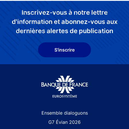
Inscrivez-vous à notre lettre
d'information et abonnez-vous aux
dernières alertes de publication
S'inscrire
Site navigation
Ensemble dialoguons
G7 Évian 2026