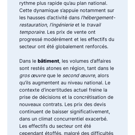
rythme plus rapide qu’au plan national.
Cette dynamique s’appuie notamment sur
les hausses d’activité dans
l’hébergement-
restauration
,
l’ingénierie
et le
travail
temporaire
. Les prix de vente ont
progressé modérément et les effectifs du
secteur ont été globalement renforcés.
Dans le
bâtiment
, les volumes d’affaires
sont restés atones en région, tant dans le
gros œuvre
que le
second œuvre
, alors
qu’ils augmentent au niveau national. Le
contexte d’incertitudes actuel freine la
prise de décisions et la concrétisation de
nouveaux contrats. Les prix des devis
continuent de baisser significativement,
dans un climat concurrentiel exacerbé.
Les effectifs du secteur ont été
cependant étoffés, malgré des difficultés