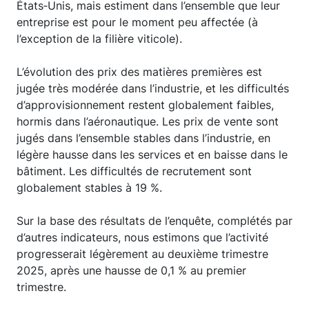
États‑Unis, mais estiment dans l’ensemble que leur
entreprise est pour le moment peu affectée (à
l’exception de la filière viticole).
L’évolution des prix des matières premières est
jugée très modérée dans l’industrie, et les difficultés
d’approvisionnement restent globalement faibles,
hormis dans l’aéronautique. Les prix de vente sont
jugés dans l’ensemble stables dans l’industrie, en
légère hausse dans les services et en baisse dans le
bâtiment. Les difficultés de recrutement sont
globalement stables à 19 %.
Sur la base des résultats de l’enquête, complétés par
d’autres indicateurs, nous estimons que l’activité
progresserait légèrement au deuxième trimestre
2025, après une hausse de 0,1 % au premier
trimestre.