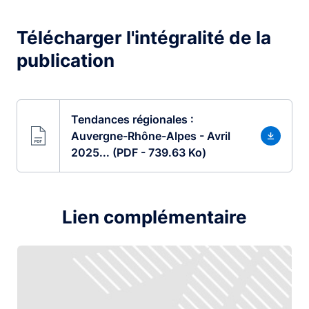
Télécharger l'intégralité de la
publication
Tendances régionales :
Auvergne-Rhône-Alpes - Avril
2025... (PDF - 739.63 Ko)
Lien complémentaire