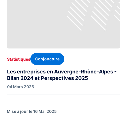
Conjoncture
Statistiques
Les entreprises en Auvergne-Rhône-Alpes -
Bilan 2024 et Perspectives 2025
04 Mars 2025
Mise à jour le 16 Mai 2025