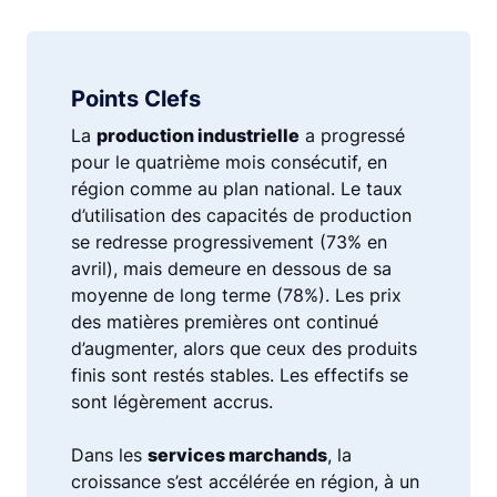
Points Clefs
La
production industrielle
a progressé
pour le quatrième mois consécutif, en
région comme au plan national. Le taux
d’utilisation des capacités de production
se redresse progressivement (73% en
avril), mais demeure en dessous de sa
moyenne de long terme (78%). Les prix
des matières premières ont continué
d’augmenter, alors que ceux des produits
finis sont restés stables. Les effectifs se
sont légèrement accrus.
Dans les
services marchands
, la
croissance s’est accélérée en région, à un