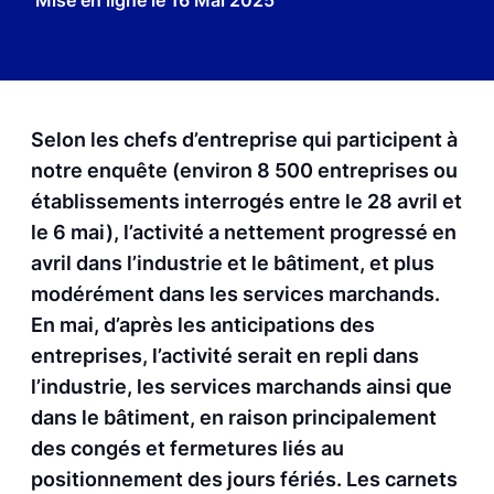
Mise en ligne le
16 Mai 2025
Selon les chefs d’entreprise qui participent à
notre enquête (environ 8 500 entreprises ou
établissements interrogés entre le 28 avril et
le 6 mai), l’activité a nettement progressé en
avril dans l’industrie et le bâtiment, et plus
modérément dans les services marchands.
En mai, d’après les anticipations des
entreprises, l’activité serait en repli dans
l’industrie, les services marchands ainsi que
dans le bâtiment, en raison principalement
des congés et fermetures liés au
positionnement des jours fériés. Les carnets