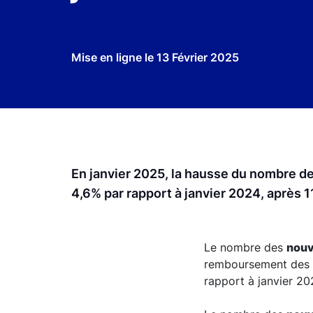
Mise en ligne le
13 Février 2025
En janvier 2025, la hausse du nombre d
4,6% par rapport à janvier 2024, après
Le nombre des
nouv
remboursement des c
rapport à janvier 20