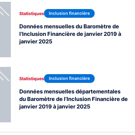
Inclusion financière
Statistiques
Données mensuelles du Baromètre de
l’Inclusion Financière de janvier 2019 à
janvier 2025
Inclusion financière
Statistiques
Données mensuelles départementales
du Baromètre de l’Inclusion Financière de
janvier 2019 à janvier 2025