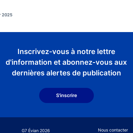
er 2025
Inscrivez-vous à notre lettre
d'information et abonnez-vous aux
dernières alertes de publication
S'inscrire
Footer secondary
Nous contacter
G7 Évian 2026