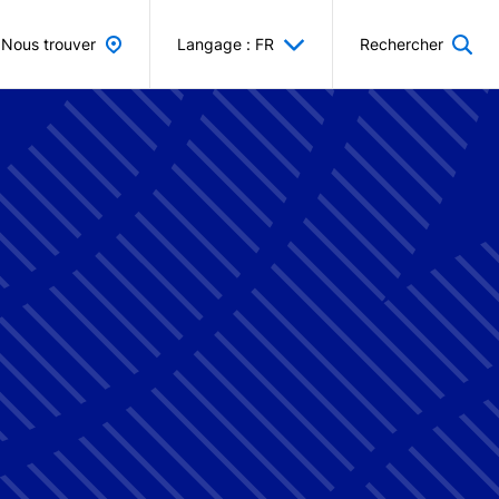
Nous trouver
Langage : FR
Rechercher