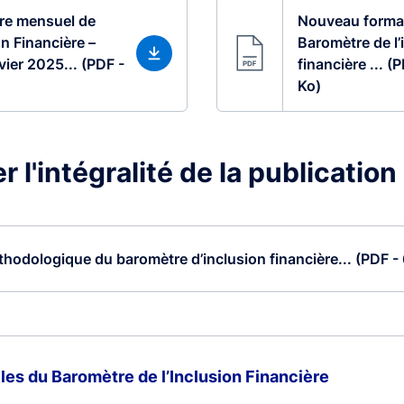
re mensuel de
Nouveau forma
on Financière –
Baromètre de l’
vier 2025... (PDF -
financière ... (
Ko)
 l'intégralité de la publication
hodologique du baromètre d’inclusion financière... (PDF -
s du Baromètre de l’Inclusion Financière