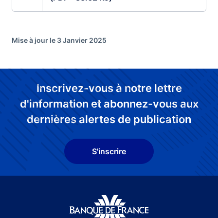
Mise à jour le 3 Janvier 2025
Inscrivez-vous à notre lettre
d'information et abonnez-vous aux
dernières alertes de publication
S'inscrire