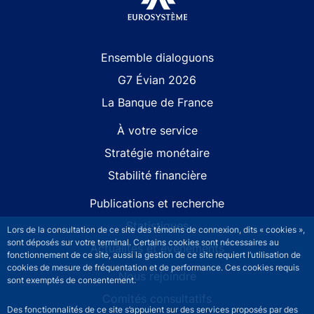
Site navigation
Ensemble dialoguons
G7 Évian 2026
La Banque de France
À votre service
Stratégie monétaire
Stabilité financière
Publications et recherche
Statistiques
Lors de la consultation de ce site des témoins de connexion, dits « cookies »,
sont déposés sur votre terminal. Certains cookies sont nécessaires au
Actualités et événements
fonctionnement de ce site, aussi la gestion de ce site requiert l’utilisation de
cookies de mesure de fréquentation et de performance. Ces cookies requis
Nous rejoindre
sont exemptés de consentement.
Comités consultatifs
Des fonctionnalités de ce site s’appuient sur des services proposés par des