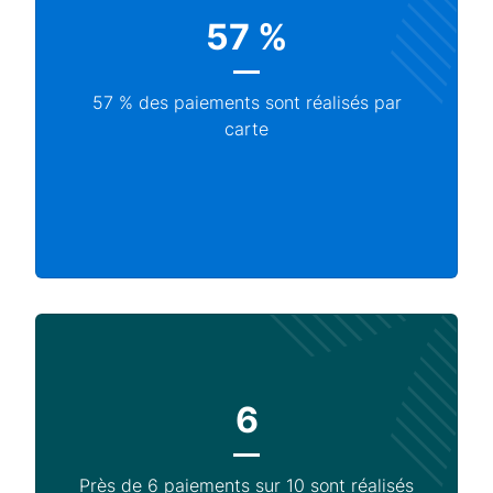
57 %
57 % des paiements sont réalisés par
carte
6
Près de 6 paiements sur 10 sont réalisés