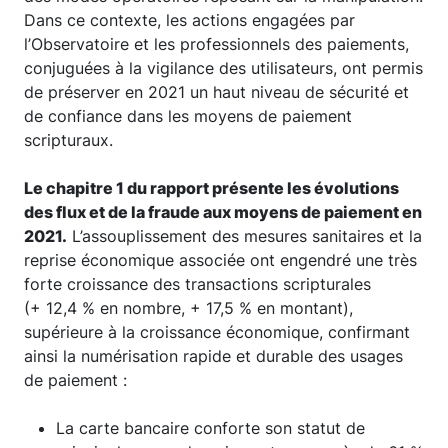
Dans ce contexte, les actions engagées par
l’Observatoire et les professionnels des paiements,
conjuguées à la vigilance des utilisateurs, ont permis
de préserver en 2021 un haut niveau de sécurité et
de confiance dans les moyens de paiement
scripturaux.
Le chapitre 1 du rapport présente les évolutions
des flux et de la fraude aux moyens de paiement en
2021.
L’assouplissement des mesures sanitaires et la
reprise économique associée ont engendré une très
forte croissance des transactions scripturales
(+ 12,4 % en nombre, + 17,5 % en montant),
supérieure à la croissance économique, confirmant
ainsi la numérisation rapide et durable des usages
de paiement :
La carte bancaire conforte son statut de