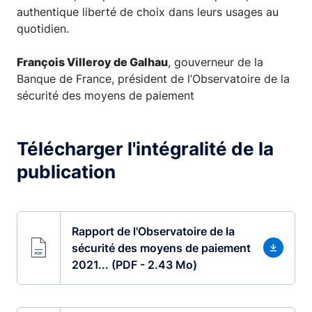
authentique liberté de choix dans leurs usages au
quotidien.
François Villeroy de Galhau
, gouverneur de la
Banque de France, président de l’Observatoire de la
sécurité des moyens de paiement
Télécharger l'intégralité de la
publication
Rapport de l'Observatoire de la
sécurité des moyens de paiement
2021... (PDF - 2.43 Mo)