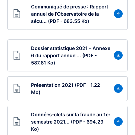
Communiqué de presse : Rapport
annuel de l’Observatoire de la
sécu... (PDF - 683.55 Ko)
Dossier statistique 2021 – Annexe
6 du rapport annuel... (PDF -
587.81 Ko)
Présentation 2021 (PDF - 1.22
Mo)
Données-clefs sur la fraude au 1er
semestre 2021... (PDF - 694.29
Ko)