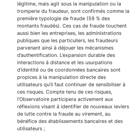
légitime, mais agit sous la manipulation ou la
tromperie du fraudeur, sont confirmés comme la
première typologie de fraude (59 % des
montants fraudés). Ces cas de fraude touchent
aussi bien les entreprises, les administrations
publiques que les particuliers, les fraudeurs
parvenant ainsi à déjouer les mécanismes
d’authentification. L’expansion durable des
interactions à distance et les usurpations
d’identité ou de coordonnées bancaires sont
propices à la manipulation directe des
utilisateurs qu’il faut continuer de sensibiliser à
ces risques. Compte tenu de ces risques,
l’Observatoire participera activement aux
réflexions visant à identifier de nouveaux leviers
de lutte contre la fraude au virement, au
bénéfice des établissements bancaires et des
utilisateurs ;