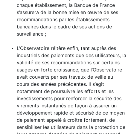
chaque établissement, la Banque de France
s’assurera de la bonne mise en œuvre de ses
recommandations par les établissements
bancaires dans le cadre de ses actions de
surveillance ;
L’Observatoire réitère enfin, tant auprès des
industriels des paiements que des utilisateurs, la
validité de ses recommandations sur certains
usages en forte croissance, que l’Observatoire
avait couverts par ses travaux de veille au
cours des années précédentes. Il s’agit
notamment de poursuivre les efforts et les
investissements pour renforcer la sécurité des
virements instantanés de façon à assurer un
développement rapide et sécurisé de ce moyen
de paiement appelé à croître fortement, de
sensibiliser les utilisateurs dans la protection de