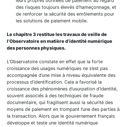
leurs propres données de paiement au regard
des risques toujours élevés d’hameçonnage, et
de renforcer la sécurité des enrôlements pour
les solutions de paiement mobile.
Le chapitre 3 restitue les travaux de veille de
l’Observatoire en matière d’identité numérique
des personnes physiques.
L’Observatoire constate en effet que la forte
croissance des usages numériques ne s’est pas
accompagnée d’une mise à niveau équivalente des
processus d’identification. Cela a favorisé la
croissance des phénomènes d’usurpation d’identité,
souvent associés à des techniques de fraude
documentaire, qui fragilisent aussi la sécurité des
moyens de paiement en trompant l’une des parties à
la transaction. Alors que le gouvernement français
développe et teste une identité numérique