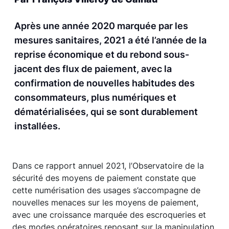
Après une année 2020 marquée par les
mesures sanitaires, 2021 a été l’année de la
reprise économique et du rebond sous-
jacent des flux de paiement, avec la
confirmation de nouvelles habitudes des
consommateurs, plus numériques et
dématérialisées, qui se sont durablement
installées.
Dans ce rapport annuel 2021, l’Observatoire de la
sécurité des moyens de paiement constate que
cette numérisation des usages s’accompagne de
nouvelles menaces sur les moyens de paiement,
avec une croissance marquée des escroqueries et
des modes opératoires reposant sur la manipulation.