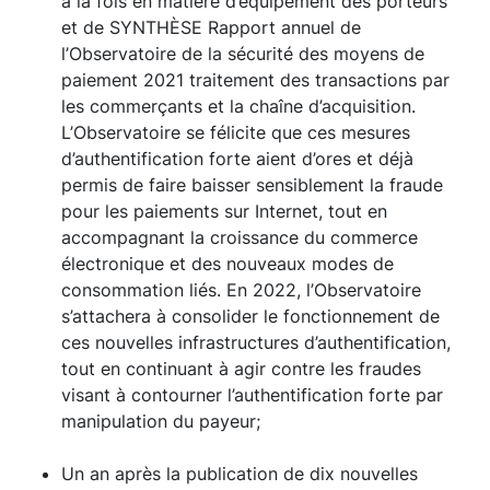
à la fois en matière d’équipement des porteurs
et de SYNTHÈSE Rapport annuel de
l’Observatoire de la sécurité des moyens de
paiement 2021 traitement des transactions par
les commerçants et la chaîne d’acquisition.
L’Observatoire se félicite que ces mesures
d’authentification forte aient d’ores et déjà
permis de faire baisser sensiblement la fraude
pour les paiements sur Internet, tout en
accompagnant la croissance du commerce
électronique et des nouveaux modes de
consommation liés. En 2022, l’Observatoire
s’attachera à consolider le fonctionnement de
ces nouvelles infrastructures d’authentification,
tout en continuant à agir contre les fraudes
visant à contourner l’authentification forte par
manipulation du payeur;
Un an après la publication de dix nouvelles