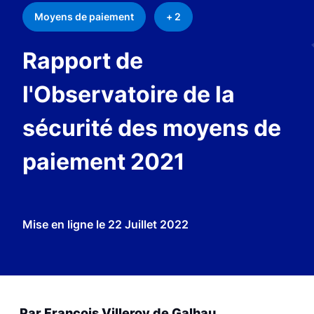
Moyens de paiement
+ 2
Rapport de
l'Observatoire de la
sécurité des moyens de
paiement 2021
Mise en ligne le
22 Juillet 2022
Par François Villeroy de Galhau