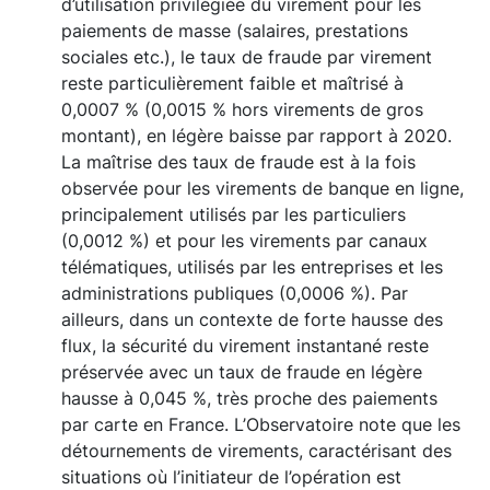
d’utilisation privilégiée du virement pour les
paiements de masse (salaires, prestations
sociales etc.), le taux de fraude par virement
reste particulièrement faible et maîtrisé à
0,0007 % (0,0015 % hors virements de gros
montant), en légère baisse par rapport à 2020.
La maîtrise des taux de fraude est à la fois
observée pour les virements de banque en ligne,
principalement utilisés par les particuliers
(0,0012 %) et pour les virements par canaux
télématiques, utilisés par les entreprises et les
administrations publiques (0,0006 %). Par
ailleurs, dans un contexte de forte hausse des
flux, la sécurité du virement instantané reste
préservée avec un taux de fraude en légère
hausse à 0,045 %, très proche des paiements
par carte en France. L’Observatoire note que les
détournements de virements, caractérisant des
situations où l’initiateur de l’opération est