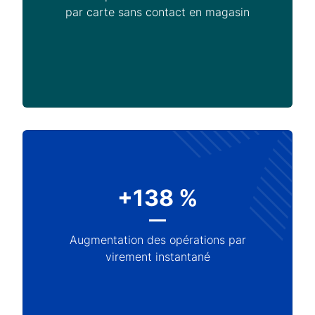
par carte sans contact en magasin
+138 %
Augmentation des opérations par
virement instantané