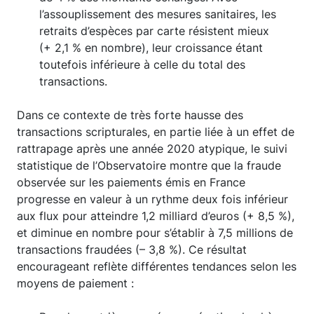
l’assouplissement des mesures sanitaires, les
retraits d’espèces par carte résistent mieux
(+ 2,1 % en nombre), leur croissance étant
toutefois inférieure à celle du total des
transactions.
Dans ce contexte de très forte hausse des
transactions scripturales, en partie liée à un effet de
rattrapage après une année 2020 atypique, le suivi
statistique de l’Observatoire montre que la fraude
observée sur les paiements émis en France
progresse en valeur à un rythme deux fois inférieur
aux flux pour atteindre 1,2 milliard d’euros (+ 8,5 %),
et diminue en nombre pour s’établir à 7,5 millions de
transactions fraudées (– 3,8 %). Ce résultat
encourageant reflète différentes tendances selon les
moyens de paiement :