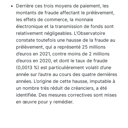
Derrière ces trois moyens de paiement, les
montants de fraude affectant le prélèvement,
les effets de commerce, la monnaie
électronique et la transmission de fonds sont
relativement négligeables. L’Observatoire
constate toutefois une hausse de la fraude au
prélèvement, qui a représenté 25 millions
d’euros en 2021, contre moins de 2 millions
d’euros en 2020, et dont le taux de fraude
(0,0013 %) est particulièrement volatil d’une
année sur l’autre au cours des quatre dernières
années. L’origine de cette hausse, imputable à
un nombre très réduit de créanciers, a été
identifiée. Des mesures correctives sont mises
en œuvre pour y remédier.