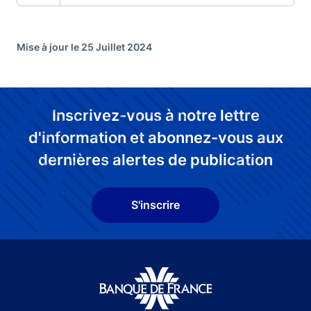
Mise à jour le 25 Juillet 2024
Inscrivez-vous à notre lettre
d'information et abonnez-vous aux
dernières alertes de publication
S'inscrire