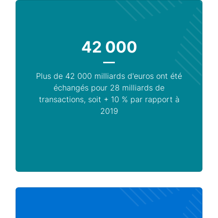
42 000
Plus de 42 000 milliards d'euros ont été
échangés pour 28 milliards de
transactions, soit + 10 % par rapport à
2019