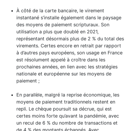
À côté de la carte bancaire, le virement
instantané s’installe également dans le paysage
des moyens de paiement scripturaux. Son
utilisation a plus que doublé en 2021,
représentant désormais plus de 2 % du total des
virements. Certes encore en retrait par rapport
à d’autres pays européens, son usage en France
est résolument appelé à croître dans les
prochaines années, en lien avec les stratégies
nationale et européenne sur les moyens de
paiement ;
En parallèle, malgré la reprise économique, les
moyens de paiement traditionnels restent en
repli. Le chèque poursuit sa décrue, qui est
certes moins forte qu’avant la pandémie, avec
un recul de 6 % du nombre de transactions et
de 4 % des montants échangés. Avec