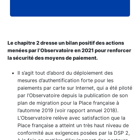
Le chapitre 2 dresse un bilan positif des actions
menées par l’Observatoire en 2021 pour renforcer
la sécurité des moyens de paiement.
Il s’agit tout d’abord du déploiement des
mesures d’authentification forte pour les
paiements par carte sur Internet, qui a été piloté
par l’Observatoire depuis la publication de son
plan de migration pour la Place française à
l’automne 2019 (voir rapport annuel 2018).
L’Observatoire relève avec satisfaction que la
Place française a atteint un très haut niveau de
conformité aux exigences posées par la DSP 2,