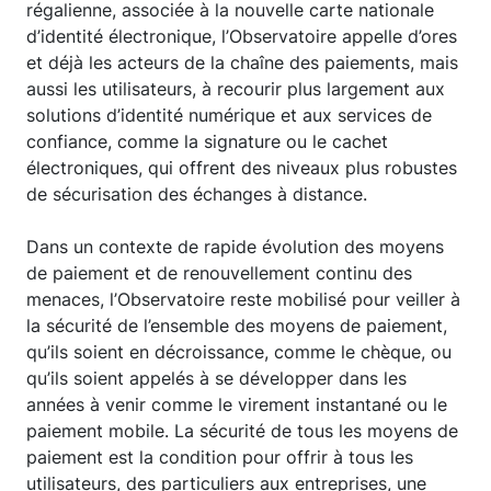
régalienne, associée à la nouvelle carte nationale
d’identité électronique, l’Observatoire appelle d’ores
et déjà les acteurs de la chaîne des paiements, mais
aussi les utilisateurs, à recourir plus largement aux
solutions d’identité numérique et aux services de
confiance, comme la signature ou le cachet
électroniques, qui offrent des niveaux plus robustes
de sécurisation des échanges à distance.
Dans un contexte de rapide évolution des moyens
de paiement et de renouvellement continu des
menaces, l’Observatoire reste mobilisé pour veiller à
la sécurité de l’ensemble des moyens de paiement,
qu’ils soient en décroissance, comme le chèque, ou
qu’ils soient appelés à se développer dans les
années à venir comme le virement instantané ou le
paiement mobile. La sécurité de tous les moyens de
paiement est la condition pour offrir à tous les
utilisateurs, des particuliers aux entreprises, une