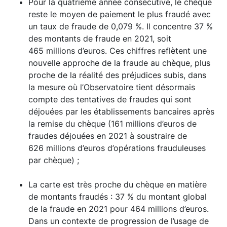
Pour la quatrième année consécutive, le chèque
reste le moyen de paiement le plus fraudé avec
un taux de fraude de 0,079 %. Il concentre 37 %
des montants de fraude en 2021, soit
465 millions d’euros. Ces chiffres reflètent une
nouvelle approche de la fraude au chèque, plus
proche de la réalité des préjudices subis, dans
la mesure où l’Observatoire tient désormais
compte des tentatives de fraudes qui sont
déjouées par les établissements bancaires après
la remise du chèque (161 millions d’euros de
fraudes déjouées en 2021 à soustraire de
626 millions d’euros d’opérations frauduleuses
par chèque) ;
La carte est très proche du chèque en matière
de montants fraudés : 37 % du montant global
de la fraude en 2021 pour 464 millions d’euros.
Dans un contexte de progression de l’usage de