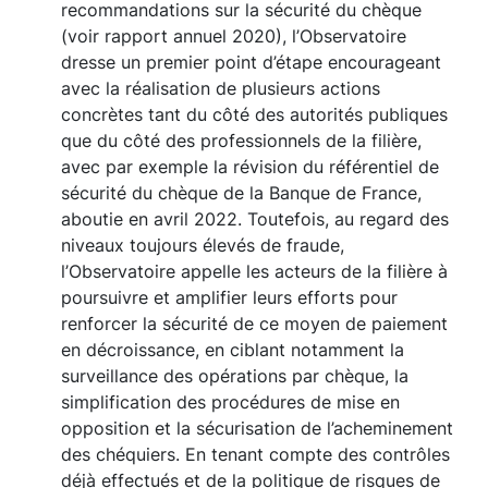
recommandations sur la sécurité du chèque
(voir rapport annuel 2020), l’Observatoire
dresse un premier point d’étape encourageant
avec la réalisation de plusieurs actions
concrètes tant du côté des autorités publiques
que du côté des professionnels de la filière,
avec par exemple la révision du référentiel de
sécurité du chèque de la Banque de France,
aboutie en avril 2022. Toutefois, au regard des
niveaux toujours élevés de fraude,
l’Observatoire appelle les acteurs de la filière à
poursuivre et amplifier leurs efforts pour
renforcer la sécurité de ce moyen de paiement
en décroissance, en ciblant notamment la
surveillance des opérations par chèque, la
simplification des procédures de mise en
opposition et la sécurisation de l’acheminement
des chéquiers. En tenant compte des contrôles
déjà effectués et de la politique de risques de