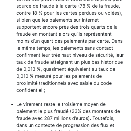
source de fraude à la carte (78 % de la fraude,
contre 18 % pour les cartes perdues ou volées),
si bien que les paiements sur Internet
supportent encore près des trois quarts de la
fraude en montant alors qu’ils représentent
moins d’un quart des paiements par carte. Dans
le même temps, les paiements sans contact
confirment leur très haut niveau de sécurité, leur
taux de fraude atteignant un plus bas historique
de 0,013 %, quasiment équivalent au taux de
0,010 % mesuré pour les paiements de
proximité traditionnels avec saisie du code
confidentiel ;
Le virement reste le troisième moyen de
paiement le plus fraudé (23% des montants de
fraude avec 287 millions d’euros). Toutefois,
dans un contexte de progression des flux et