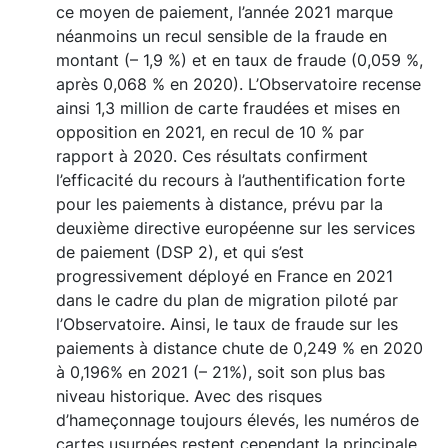
ce moyen de paiement, l’année 2021 marque
néanmoins un recul sensible de la fraude en
montant (– 1,9 %) et en taux de fraude (0,059 %,
après 0,068 % en 2020). L’Observatoire recense
ainsi 1,3 million de carte fraudées et mises en
opposition en 2021, en recul de 10 % par
rapport à 2020. Ces résultats confirment
l’efficacité du recours à l’authentification forte
pour les paiements à distance, prévu par la
deuxième directive européenne sur les services
de paiement (DSP 2), et qui s’est
progressivement déployé en France en 2021
dans le cadre du plan de migration piloté par
l’Observatoire. Ainsi, le taux de fraude sur les
paiements à distance chute de 0,249 % en 2020
à 0,196% en 2021 (– 21%), soit son plus bas
niveau historique. Avec des risques
d’hameçonnage toujours élevés, les numéros de
cartes usurpées restent cependant la principale