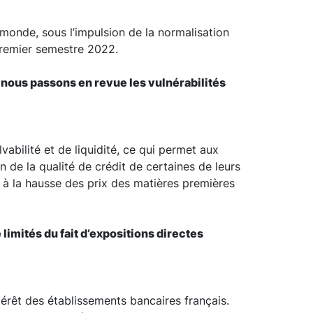
 monde, sous l’impulsion de la normalisation
 premier semestre 2022.
e nous passons en revue les vulnérabilités
abilité et de liquidité, ce qui permet aux
de la qualité de crédit de certaines de leurs
es à la hausse des prix des matières premières
limités du fait d’expositions directes
érêt des établissements bancaires français.