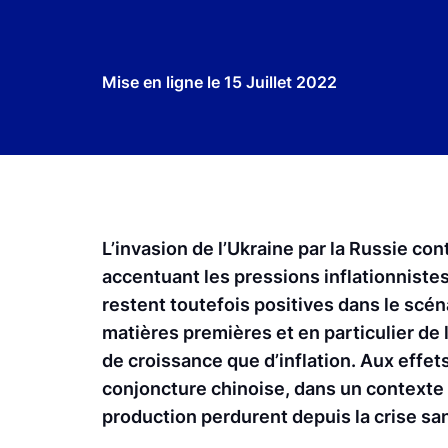
Mise en ligne le
15 Juillet 2022
L’invasion de l’Ukraine par la Russie c
accentuant les pressions inflationnistes
restent toutefois positives dans le scé
matières premières et en particulier de 
de croissance que d’inflation. Aux effets
conjoncture chinoise, dans un contexte 
production perdurent depuis la crise san