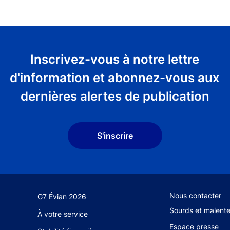
Inscrivez-vous à notre lettre
d'information et abonnez-vous aux
dernières alertes de publication
S'inscrire
Footer secondary
Nous contacter
G7 Évian 2026
Sourds et malent
À votre service
Espace presse