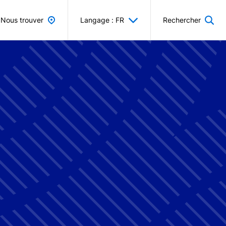
Nous trouver
Langage : FR
Rechercher