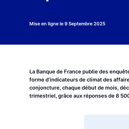
Mise en ligne le
9 Septembre 2025
La Banque de France publie des enquêtes
forme d’indicateurs de climat des affair
conjoncture, chaque début de mois, décri
trimestriel, grâce aux réponses de 8 500