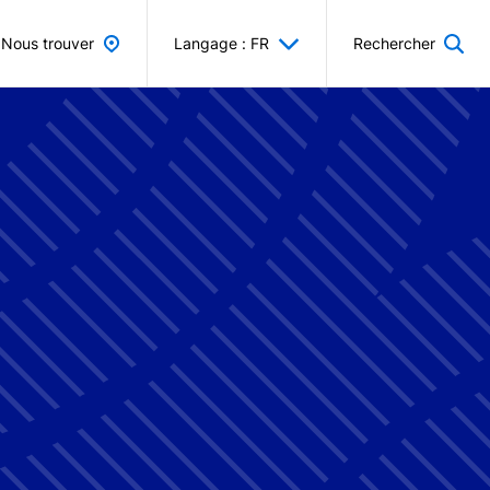
Nous trouver
Langage : FR
Rechercher