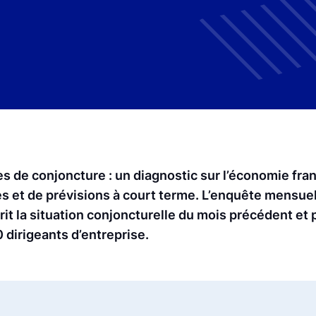
 de conjoncture : un diagnostic sur l’économie fran
es et de prévisions à court terme. L’enquête mensue
t la situation conjoncturelle du mois précédent et p
 dirigeants d’entreprise.