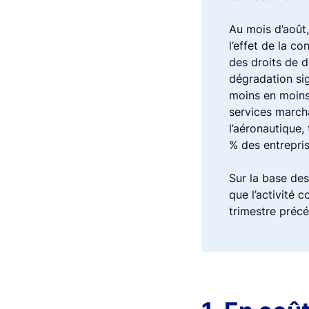
Au mois d’août,
l’effet de la 
des droits de d
dégradation sig
moins en moins 
services marcha
l’aéronautique,
% des entrepris
Sur la base des
que l’activité 
trimestre précé