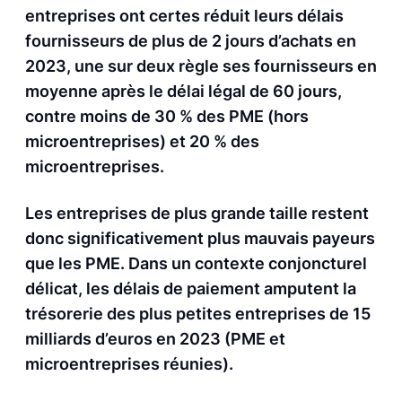
entreprises ont certes réduit leurs délais
fournisseurs de plus de 2 jours d’achats en
2023, une sur deux règle ses fournisseurs en
moyenne après le délai légal de 60 jours,
contre moins de 30 % des PME (hors
microentreprises) et 20 % des
microentreprises.
Les entreprises de plus grande taille restent
donc significativement plus mauvais payeurs
que les PME. Dans un contexte conjoncturel
délicat, les délais de paiement amputent la
trésorerie des plus petites entreprises de 15
milliards d’euros en 2023 (PME et
microentreprises réunies).