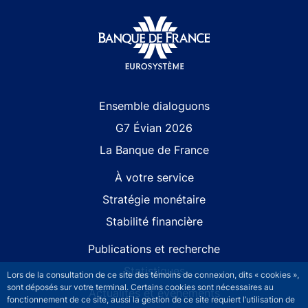
Site navigation
Ensemble dialoguons
G7 Évian 2026
La Banque de France
À votre service
Stratégie monétaire
Stabilité financière
Publications et recherche
Statistiques
Lors de la consultation de ce site des témoins de connexion, dits « cookies »,
sont déposés sur votre terminal. Certains cookies sont nécessaires au
Actualités et événements
fonctionnement de ce site, aussi la gestion de ce site requiert l’utilisation de