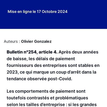
Mise en ligne le
17 Octobre 2024
Auteurs :
Olivier Gonzalez
Bulletin n°254, article 4.
Après deux années
de baisse, les délais de paiement
fournisseurs des entreprises sont stables en
2023, ce qui marque un coup d’arrêt dans la
tendance observée post-Covid.
Les comportements de paiement sont
toutefois contrastés et problématiques
selon les tailles d’entreprise : si les grandes