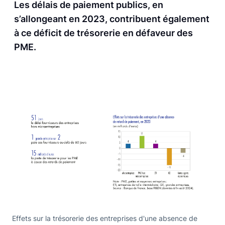
Les délais de paiement publics, en
s’allongeant en 2023, contribuent également
à ce déficit de trésorerie en défaveur des
PME.
Effets sur la trésorerie des entreprises d'une absence de