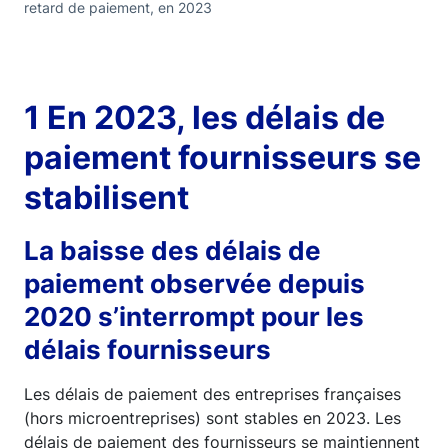
retard de paiement, en 2023
1 En 2023, les délais de
paiement fournisseurs se
stabilisent
La baisse des délais de
paiement observée depuis
2020 s’interrompt pour les
délais fournisseurs
Les délais de paiement des entreprises françaises
(hors microentreprises) sont stables en 2023. Les
délais de paiement des fournisseurs se maintiennent