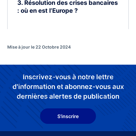
3
Résolution des crises bancaires
: où en est l’Europe ?
Mise à jour le 22 Octobre 2024
Inscrivez-vous à notre lettre
d'information et abonnez-vous aux
dernières alertes de publication
S'inscrire