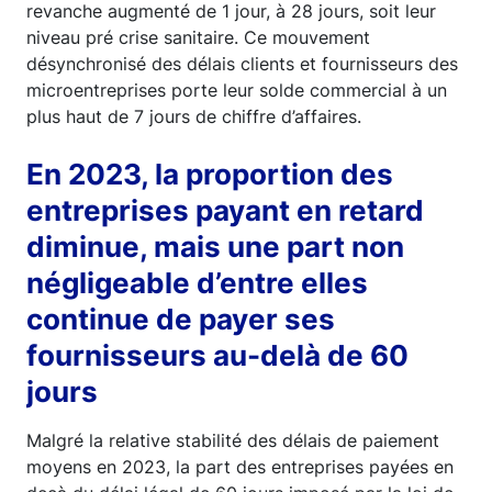
revanche augmenté de 1 jour, à 28 jours, soit leur
niveau pré crise sanitaire. Ce mouvement
désynchronisé des délais clients et fournisseurs des
microentreprises porte leur solde commercial à un
plus haut de 7 jours de chiffre d’affaires.
En 2023, la proportion des
entreprises payant en retard
diminue, mais une part non
négligeable d’entre elles
continue de payer ses
fournisseurs au-delà de 60
jours
Malgré la relative stabilité des délais de paiement
moyens en 2023, la part des entreprises payées en