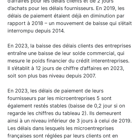
d’affaires pour les délais clients et de 2 jours
d’achats pour les délais fournisseurs. En 2019, les
délais de paiement étaient déjà en diminution par
rapport à 2018 – un mouvement de baisse qui s’était
interrompu depuis 2014.
En 2023, la baisse des délais clients des entreprises
entraîne une baisse de leur solde commercial, qui
mesure le poids financier du crédit interentreprises.
Il s’établit à 12 jours de chiffre d’affaires en 2023,
soit son plus bas niveau depuis 2007.
En 2023, les délais de paiement de leurs
fournisseurs par les microentreprises 5 sont
également restés stables (baisse de 0,2 jour si on
regarde les chiffres du tableau 2). Ils demeurent
ainsi à un niveau inférieur de 3 jours à celui de 2019.
Les délais dans lesquels les microentreprises
françaises sont réglées par leurs clients ont en