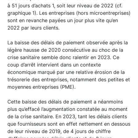
à 51 jours d’achats 1, soit leur niveau de 2022 (cf.
graphique 1). Les entreprises (hors microentreprises)
sont en revanche payées un jour plus vite qu’en
2022 par leurs clients.
La baisse des délais de paiement observée après la
légère hausse de 2020 consécutive au choc de la
crise sanitaire semble donc ralentir en 2023. Ce
coup d’arrêt intervient dans un contexte
économique marqué par une relative érosion de la
trésorerie des entreprises, notamment des petites et
moyennes entreprises (PME).
Cette baisse des délais de paiement a néanmoins
plus qu’effacé l’augmentation constatée au moment
de la crise sanitaire. En 2023, tant les délais clients
que fournisseurs sont en effet nettement en dessous
de leur niveau de 2019, de 4 jours de chiffre