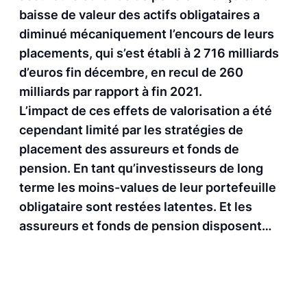
baisse de valeur des actifs obligataires a
diminué mécaniquement l’encours de leurs
placements, qui s’est établi à 2 716 milliards
d’euros fin décembre, en recul de 260
milliards par rapport à fin 2021.
L’impact de ces effets de valorisation a été
cependant limité par les stratégies de
placement des assureurs et fonds de
pension. En tant qu’investisseurs de long
terme les moins-values de leur portefeuille
obligataire sont restées latentes. Et les
assureurs et fonds de pension disposent…