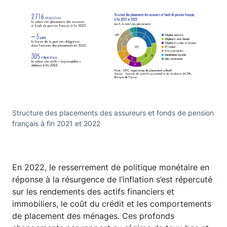
Structure des placements des assureurs et fonds de pension
français à fin 2021 et 2022
En 2022, le resserrement de politique monétaire en
réponse à la résurgence de l’inflation s’est répercuté
sur les rendements des actifs financiers et
immobiliers, le coût du crédit et les comportements
de placement des ménages. Ces profonds