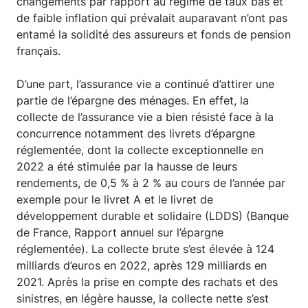
changements par rapport au régime de taux bas et
de faible inflation qui prévalait auparavant n’ont pas
entamé la solidité des assureurs et fonds de pension
français.
D’une part, l’assurance vie a continué d’attirer une
partie de l’épargne des ménages. En effet, la
collecte de l’assurance vie a bien résisté face à la
concurrence notamment des livrets d’épargne
réglementée, dont la collecte exceptionnelle en
2022 a été stimulée par la hausse de leurs
rendements, de 0,5 % à 2 % au cours de l’année par
exemple pour le livret A et le livret de
développement durable et solidaire (LDDS) (Banque
de France, Rapport annuel sur l’épargne
réglementée). La collecte brute s’est élevée à 124
milliards d’euros en 2022, après 129 milliards en
2021. Après la prise en compte des rachats et des
sinistres, en légère hausse, la collecte nette s’est