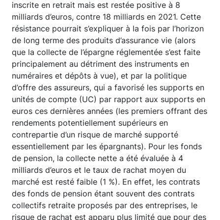
inscrite en retrait mais est restée positive à 8
milliards d’euros, contre 18 milliards en 2021. Cette
résistance pourrait s’expliquer à la fois par l’horizon
de long terme des produits d’assurance vie (alors
que la collecte de l’épargne réglementée s’est faite
principalement au détriment des instruments en
numéraires et dépôts à vue), et par la politique
d’offre des assureurs, qui a favorisé les supports en
unités de compte (UC) par rapport aux supports en
euros ces dernières années (les premiers offrant des
rendements potentiellement supérieurs en
contrepartie d’un risque de marché supporté
essentiellement par les épargnants). Pour les fonds
de pension, la collecte nette a été évaluée à 4
milliards d’euros et le taux de rachat moyen du
marché est resté faible (1 %). En effet, les contrats
des fonds de pension étant souvent des contrats
collectifs retraite proposés par des entreprises, le
risque de rachat est apparu plus limité que pour des