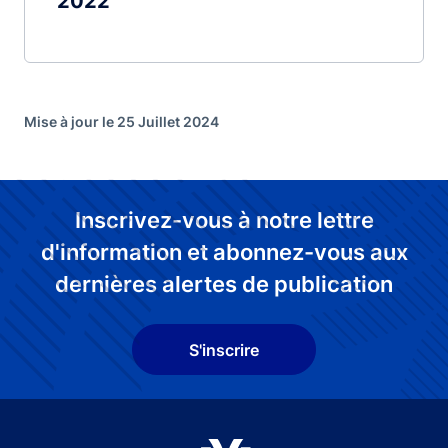
2022
Mise à jour le 25 Juillet 2024
Inscrivez-vous à notre lettre
d'information et abonnez-vous aux
dernières alertes de publication
S'inscrire