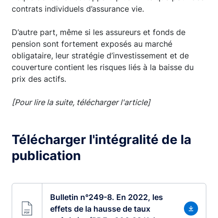
contrats individuels d’assurance vie.
D’autre part, même si les assureurs et fonds de
pension sont fortement exposés au marché
obligataire, leur stratégie d’investissement et de
couverture contient les risques liés à la baisse du
prix des actifs.
[Pour lire la suite, télécharger l'article]
Télécharger l'intégralité de la
publication
Bulletin n°249-8. En 2022, les
effets de la hausse de taux