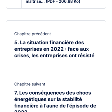
maîtrisé... (PDF - 206.88 Ko)
Chapitre précédent
5
La situation financière des
entreprises en 2022 : face aux
crises, les entreprises ont résisté
Chapitre suivant
7
Les conséquences des chocs
énergétiques sur la stabilité
financière à l’aune de l’épisode de