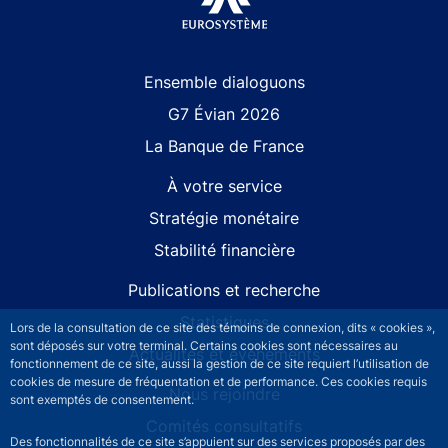
Site navigation
Ensemble dialoguons
G7 Évian 2026
La Banque de France
À votre service
Stratégie monétaire
Stabilité financière
Publications et recherche
Statistiques
Lors de la consultation de ce site des témoins de connexion, dits « cookies »,
sont déposés sur votre terminal. Certains cookies sont nécessaires au
Actualités et événements
fonctionnement de ce site, aussi la gestion de ce site requiert l’utilisation de
cookies de mesure de fréquentation et de performance. Ces cookies requis
Nous rejoindre
sont exemptés de consentement.
Comités consultatifs
Des fonctionnalités de ce site s’appuient sur des services proposés par des