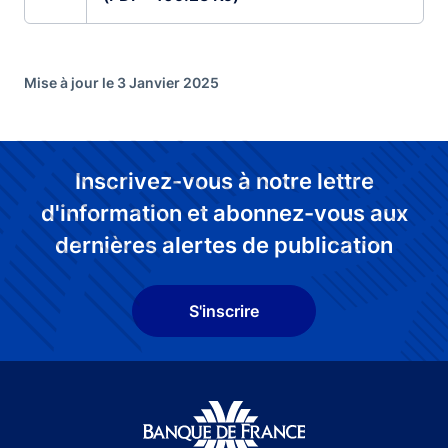
Mise à jour le 3 Janvier 2025
Inscrivez-vous à notre lettre
d'information et abonnez-vous aux
dernières alertes de publication
S'inscrire