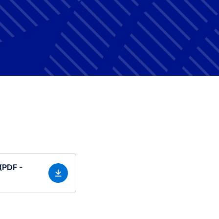
 (PDF -