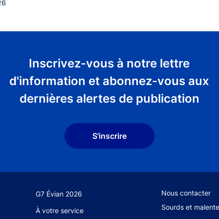
26
Inscrivez-vous à notre lettre
d'information et abonnez-vous aux
dernières alertes de publication
S'inscrire
Footer secondary
Nous contacter
G7 Évian 2026
Sourds et malent
À votre service