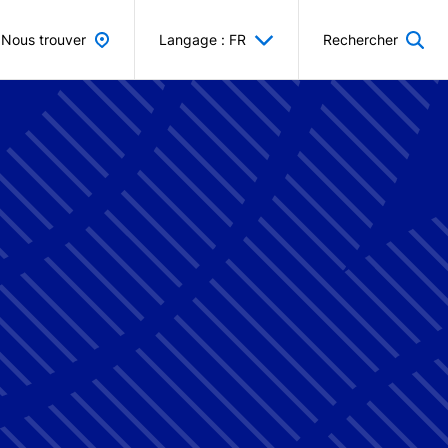
Nous trouver
Langage : FR
Rechercher