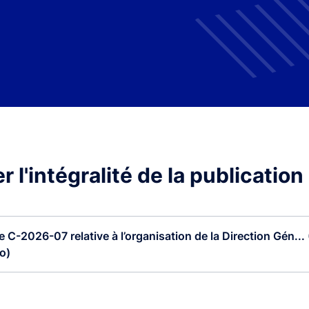
 l'intégralité de la publication
re C-2026-07 relative à l’organisation de la Direction Gén...
o)