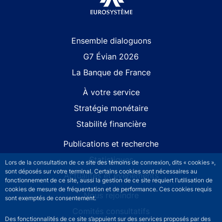
Site navigation
Ensemble dialoguons
G7 Évian 2026
La Banque de France
À votre service
Stratégie monétaire
Stabilité financière
Publications et recherche
Statistiques
Lors de la consultation de ce site des témoins de connexion, dits « cookies »,
sont déposés sur votre terminal. Certains cookies sont nécessaires au
Actualités et événements
fonctionnement de ce site, aussi la gestion de ce site requiert l’utilisation de
cookies de mesure de fréquentation et de performance. Ces cookies requis
Nous rejoindre
sont exemptés de consentement.
Comités consultatifs
Des fonctionnalités de ce site s’appuient sur des services proposés par des