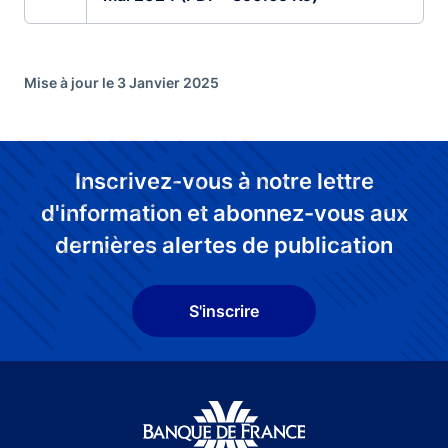
Mise à jour le 3 Janvier 2025
Inscrivez-vous à notre lettre
d'information et abonnez-vous aux
dernières alertes de publication
S'inscrire