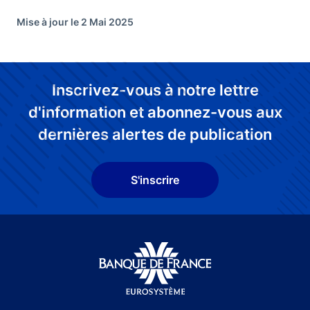
Mise à jour le 2 Mai 2025
Inscrivez-vous à notre lettre
d'information et abonnez-vous aux
dernières alertes de publication
S'inscrire