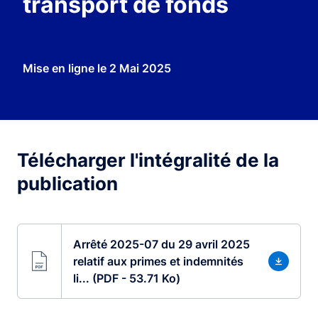
transport de fonds
Mise en ligne le
2 Mai 2025
Télécharger l'intégralité de la
publication
Arrêté 2025-07 du 29 avril 2025
relatif aux primes et indemnités
li... (PDF - 53.71 Ko)