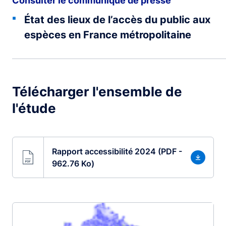
Consulter le communiqué de presse
État des lieux de l’accès du public aux
espèces en France métropolitaine
Télécharger l'ensemble de
l'étude
Rapport accessibilité 2024 (PDF -
962.76 Ko)