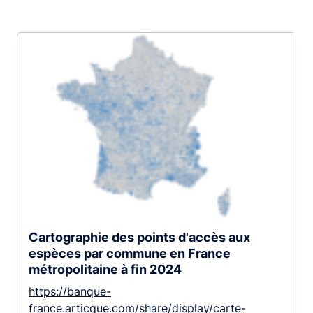
Cartographie des points d'accès aux
espèces par commune en France
métropolitaine à fin 2024
https://banque-
france.articque.com/share/display/carte-