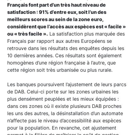
Français font part d’un très haut niveau de
satisfaction : 91% d’entre eux, soit l’un des
meilleurs scores au sein de la zone euro,
considèrent que l’accès aux espèces est « facile »
ou « très facile ».
La satisfaction plus marquée des
Français par rapport aux autres Européens se
retrouve dans les résultats des enquêtes depuis les
10 dernières années. Ces résultats sont également
homogènes d’une région française à l’autre, que
cette région soit très urbanisée ou plus rurale.
Les banques poursuivent l’ajustement de leurs parcs
de DAB. Celui-ci porte sur les zones urbaines les
plus densément peuplées et les mieux équipées :
dans ces zones où il existe plusieurs DAB proches
les uns des autres, la désinstallation d’un automate
n’affecte pas le niveau d’accessibilité aux espèces
pour la population. En revanche, cet ajustement