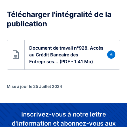
Télécharger l'intégralité de la
publication
Document de travail n°928. Accès
au Crédit Bancaire des
Entreprises... (PDF - 1.41 Mo)
Mise à jour le 25 Juillet 2024
Inscrivez-vous à notre lettre
d'information et abonnez-vous aux