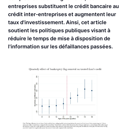
entreprises substituent le crédit bancaire au
crédit inter-entreprises et augmentent leur
taux d'investissement. Ainsi, cet article
soutient les politiques publiques visant à
réduire le temps de mise à disposition de
l'information sur les défaillances passées.