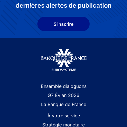
dernières alertes de publication
S'inscrire
Site navigation
Ensemble dialoguons
G7 Évian 2026
La Banque de France
À votre service
Stratégie monétaire