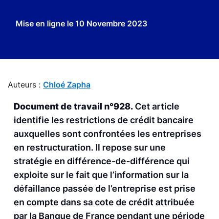
Mise en ligne le
10 Novembre 2023
Auteurs :
Chloé Zapha
Document de travail n°928.
Cet article
identifie les restrictions de crédit bancaire
auxquelles sont confrontées les entreprises
en restructuration. Il repose sur une
stratégie en différence-de-différence qui
exploite sur le fait que l’information sur la
défaillance passée de l’entreprise est prise
en compte dans sa cote de crédit attribuée
par la Banque de France pendant une période