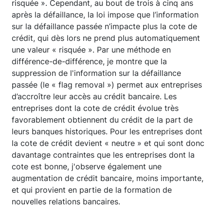
risquée ». Cependant, au bout de trois à cinq ans
après la défaillance, la loi impose que l’information
sur la défaillance passée n’impacte plus la cote de
crédit, qui dès lors ne prend plus automatiquement
une valeur « risquée ». Par une méthode en
différence-de-différence, je montre que la
suppression de l'information sur la défaillance
passée (le « flag removal ») permet aux entreprises
d’accroître leur accès au crédit bancaire. Les
entreprises dont la cote de crédit évolue très
favorablement obtiennent du crédit de la part de
leurs banques historiques. Pour les entreprises dont
la cote de crédit devient « neutre » et qui sont donc
davantage contraintes que les entreprises dont la
cote est bonne, j'observe également une
augmentation de crédit bancaire, moins importante,
et qui provient en partie de la formation de
nouvelles relations bancaires.