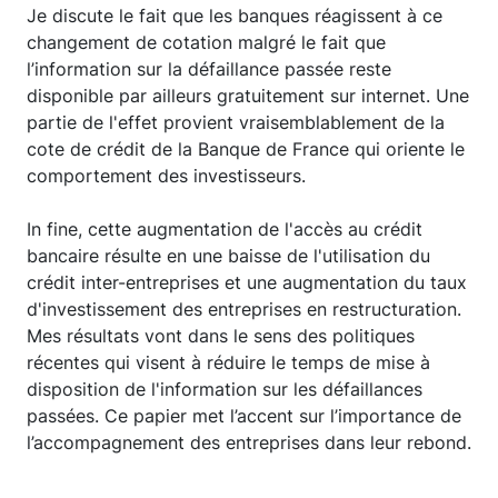
Je discute le fait que les banques réagissent à ce
changement de cotation malgré le fait que
l’information sur la défaillance passée reste
disponible par ailleurs gratuitement sur internet. Une
partie de l'effet provient vraisemblablement de la
cote de crédit de la Banque de France qui oriente le
comportement des investisseurs.
In fine, cette augmentation de l'accès au crédit
bancaire résulte en une baisse de l'utilisation du
crédit inter-entreprises et une augmentation du taux
d'investissement des entreprises en restructuration.
Mes résultats vont dans le sens des politiques
récentes qui visent à réduire le temps de mise à
disposition de l'information sur les défaillances
passées. Ce papier met l’accent sur l’importance de
l’accompagnement des entreprises dans leur rebond.