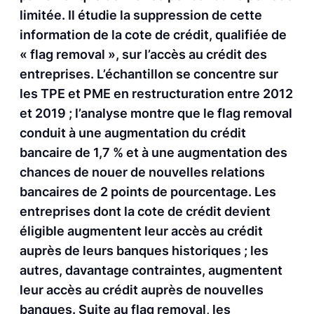
limitée. Il étudie la suppression de cette
information de la cote de crédit, qualifiée de
« flag removal », sur l’accès au crédit des
entreprises. L’échantillon se concentre sur
les TPE et PME en restructuration entre 2012
et 2019 ; l’analyse montre que le flag removal
conduit à une augmentation du crédit
bancaire de 1,7 % et à une augmentation des
chances de nouer de nouvelles relations
bancaires de 2 points de pourcentage. Les
entreprises dont la cote de crédit devient
éligible augmentent leur accès au crédit
auprès de leurs banques historiques ; les
autres, davantage contraintes, augmentent
leur accès au crédit auprès de nouvelles
banques. Suite au flag removal, les