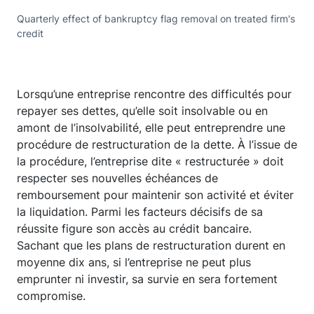
Quarterly effect of bankruptcy flag removal on treated firm's
credit
Lorsqu’une entreprise rencontre des difficultés pour
repayer ses dettes, qu’elle soit insolvable ou en
amont de l’insolvabilité, elle peut entreprendre une
procédure de restructuration de la dette. À l’issue de
la procédure, l’entreprise dite « restructurée » doit
respecter ses nouvelles échéances de
remboursement pour maintenir son activité et éviter
la liquidation. Parmi les facteurs décisifs de sa
réussite figure son accès au crédit bancaire.
Sachant que les plans de restructuration durent en
moyenne dix ans, si l’entreprise ne peut plus
emprunter ni investir, sa survie en sera fortement
compromise.