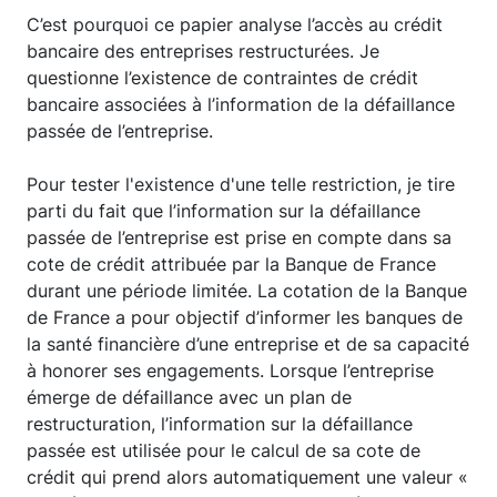
C’est pourquoi ce papier analyse l’accès au crédit
bancaire des entreprises restructurées. Je
questionne l’existence de contraintes de crédit
bancaire associées à l’information de la défaillance
passée de l’entreprise.
Pour tester l'existence d'une telle restriction, je tire
parti du fait que l’information sur la défaillance
passée de l’entreprise est prise en compte dans sa
cote de crédit attribuée par la Banque de France
durant une période limitée. La cotation de la Banque
de France a pour objectif d’informer les banques de
la santé financière d’une entreprise et de sa capacité
à honorer ses engagements. Lorsque l’entreprise
émerge de défaillance avec un plan de
restructuration, l’information sur la défaillance
passée est utilisée pour le calcul de sa cote de
crédit qui prend alors automatiquement une valeur «